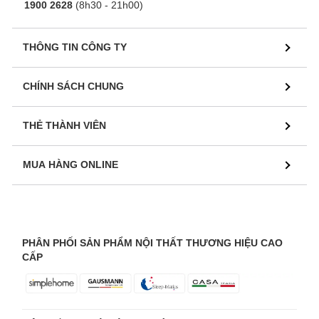
1900 2628
(8h30 - 21h00)
THÔNG TIN CÔNG TY
CHÍNH SÁCH CHUNG
THẺ THÀNH VIÊN
MUA HÀNG ONLINE
PHÂN PHỐI SẢN PHẨM NỘI THẤT THƯƠNG HIỆU CAO
CẤP