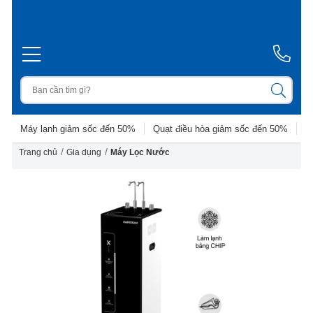
Máy lạnh giảm sốc đến 50%
Quạt điều hòa giảm sốc đến 50%
D
/
/
Trang chủ
Gia dụng
Máy Lọc Nước