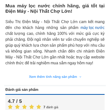
Mua máy lọc nước chính hãng, giá tốt tại
Điện Máy - Nội Thất Chợ Lớn!
Siêu Thị Điện Máy - Nội Thất Chợ Lớn cam kết mang
đến cho khách hàng những sản phẩm
máy lọc nước
chất lượng cao, chính hãng 100% với mức giá cực kỳ
phải chăng. Đội ngũ nhân viên tư vấn chuyên nghiệp sẽ
giúp quý khách lựa chọn sản phẩm phù hợp với nhu cầu
và không gian sống. Nhanh chân đến chi nhánh Điện
Máy - Nội Thất Chợ Lớn gần nhất hoặc truy cập website
chính thức để trải nghiệm mua sắm ngay hôm nay!
Xem thêm tính năng sản phẩm
Đánh giá sản phẩm
4.7 / 5
7
đánh giá