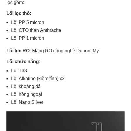
lọc gồm:
Lõi lọc thô:
Lõi PP 5 micron
Lõi CTO than Anthracite
Lõi PP 1 micron
Lõi lọc RO:
Màng RO công nghệ Dupont Mỹ
Lõi chức năng:
Lõi T33
Lõi Alkaline (kiềm tính) x2
Lõi khoáng đá
Lõi hồng ngoại
Lõi Nano Silver