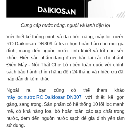
Cung cấp nước nóng, nguội và lạnh tiện lợi
Với thiết kế thông minh và đa chức năng, máy lọc nước
RO Daikiosan DN309 là lựa chọn hoàn hảo cho mọi gia
đình, mang đến nguồn nước tinh khiết và tốt cho sức
khỏe. Hiện sản phẩm đang được bán tại các chi nhánh
Điện Máy - Nội Thất Chợ Lớn trên toàn quốc với chính
sách bảo hành chính hãng đến 24 tháng và nhiều ưu đãi
hấp dẫn đi kèm khác.
máy lọc nước RO Daikiosan DN307
với thiết kế gọn
gàng, sang trọng. Sản phẩm có hệ thống 10 lõi lọc mạnh
mẽ, có khả năng loại bỏ hoàn toàn các tạp chất trong
nước, đem đến nguồn nước sạch để gia đình yên tâm
sử dụng.