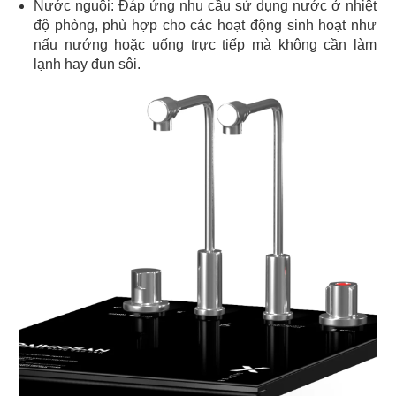
Nước nguội: Đáp ứng nhu cầu sử dụng nước ở nhiệt
độ phòng, phù hợp cho các hoạt động sinh hoạt như
nấu nướng hoặc uống trực tiếp mà không cần làm
lạnh hay đun sôi.