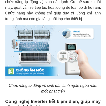
chức năng tự động vệ sinh dàn lạnh. Cụ thể sau khi tắt
máy, quạt vẫn sẽ tiếp tục hoạt động để loại bỏ đi hơi ẩm.
Chức năng này không chỉ giúp duy trì luồng khí lạnh
trong lành mà còn gia tăng tuổi thọ cho thiết bị.
Chức năng tự động vệ sinh dàn lạnh ngăn ngừa nấm
mốc phát triển
Công nghệ Inverter tiết kiệm điện, giúp máy