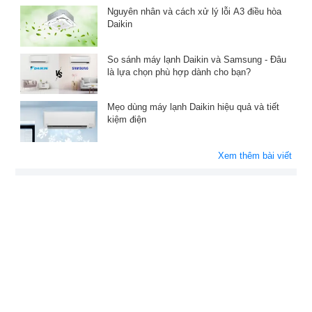
Nguyên nhân và cách xử lý lỗi A3 điều hòa
Daikin
So sánh máy lạnh Daikin và Samsung - Đâu
là lựa chọn phù hợp dành cho bạn?
Mẹo dùng máy lạnh Daikin hiệu quả và tiết
kiệm điện
Xem thêm bài viết