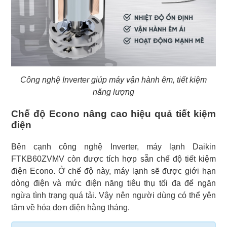
Công nghệ Inverter giúp máy vận hành êm, tiết kiệm
năng lượng
Chế độ Econo nâng cao hiệu quả tiết kiệm
điện
Bên cạnh công nghệ Inverter, máy lạnh Daikin
FTKB60ZVMV còn được tích hợp sẵn chế độ tiết kiệm
điện Econo. Ở chế độ này, máy lạnh sẽ được giới hạn
dòng điện và mức điện năng tiêu thụ tối đa để ngăn
ngừa tình trạng quá tải. Vậy nên người dùng có thể yên
tâm về hóa đơn điện hằng tháng.