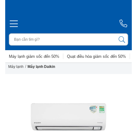
Máy lạnh giảm sốc đến 50%
Quạt điều hòa giảm sốc đến 50%
D
/
Máy lạnh
Máy lạnh Daikin