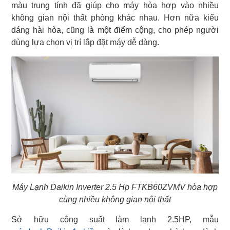
màu trung tính đã giúp cho máy hòa hợp vào nhiều
không gian nội thất phòng khác nhau. Hơn nữa kiểu
dáng hài hòa, cũng là một điểm cộng, cho phép người
dùng lựa chọn vị trí lắp đặt máy dễ dàng.
Máy Lạnh Daikin Inverter 2.5 Hp FTKB60ZVMV hòa hợp
cùng nhiều không gian nội thất