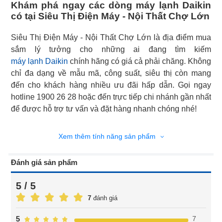
Khám phá ngay các dòng máy lạnh Daikin
có tại Siêu Thị Điện Máy - Nội Thất Chợ Lớn
Siêu Thị Điện Máy - Nội Thất Chợ Lớn là địa điểm mua
máy lạnh Daikin
chính hãng có giá cả phải chăng. Không
chỉ đa dạng về mẫu mã, công suất, siêu thị còn mang
đến cho khách hàng nhiều ưu đãi hấp dẫn. Gọi ngay
hotline 1900 26 28 hoặc đến trực tiếp chi nhánh gần nhất
để được hỗ trợ tư vấn và đặt hàng nhanh chóng nhé!
Xem thêm tính năng sản phẩm
Đánh giá sản phẩm
5 / 5
7
đánh giá
7
5