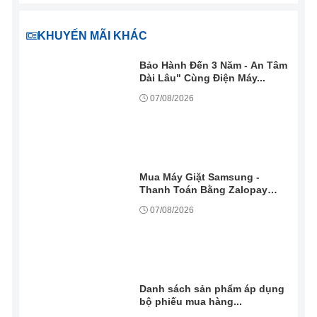
KHUYẾN MÃI KHÁC
Bảo Hành Đến 3 Năm - An Tâm
Dài Lâu" Cùng Điện Máy...
07/08/2026
Mua Máy Giặt Samsung -
Thanh Toán Bằng Zalopay
Đượ...
07/08/2026
Danh sách sản phẩm áp dụng
bộ phiếu mua hàng...