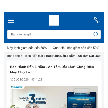
Máy lạnh giảm sốc đến 50%
Quạt điều hòa giảm sốc đến 50%
D
/
/
Trang chủ
Tin khuyến mãi
Bảo Hành Đến 3 Năm - An Tâm Dài Lâu" Cùn
Bảo Hành Đến 3 Năm - An Tâm Dài Lâu" Cùng Điện
Máy Chợ Lớn
01/03/2026
4128