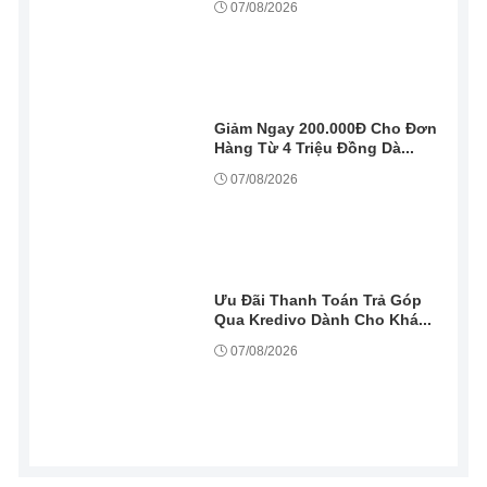
07/08/2026
Giảm Ngay 200.000Đ Cho Đơn
Hàng Từ 4 Triệu Đồng Dà...
07/08/2026
Ưu Đãi Thanh Toán Trả Góp
Qua Kredivo Dành Cho Khá...
07/08/2026