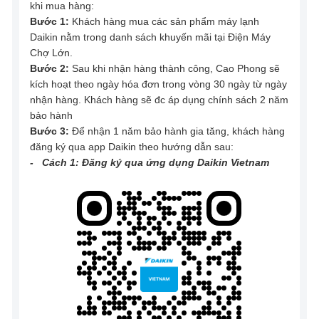
khi mua hàng:
Bước 1:
Khách hàng mua các sản phẩm máy lạnh
Daikin nằm trong danh sách khuyến mãi tại Điện Máy
Chợ Lớn.
Bước 2:
Sau khi nhận hàng thành công, Cao Phong sẽ
kích hoạt theo ngày hóa đơn trong vòng 30 ngày từ ngày
nhận hàng. Khách hàng sẽ đc áp dụng chính sách 2 năm
bảo hành
Bước 3:
Để nhận 1 năm bảo hành gia tăng, khách hàng
đăng ký qua app Daikin theo hướng dẫn sau:
- Cách 1: Đăng ký qua ứng dụng Daikin Vietnam