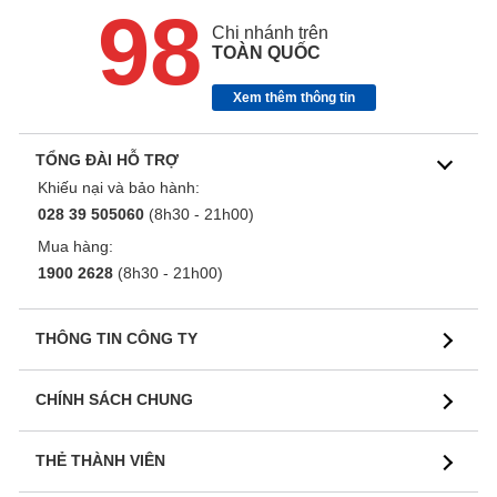
98
Chi nhánh trên
TOÀN QUỐC
Xem thêm thông tin
TỔNG ĐÀI HỖ TRỢ
Khiếu nại và bảo hành:
028 39 505060
(8h30 - 21h00)
Mua hàng:
1900 2628
(8h30 - 21h00)
THÔNG TIN CÔNG TY
CHÍNH SÁCH CHUNG
THẺ THÀNH VIÊN