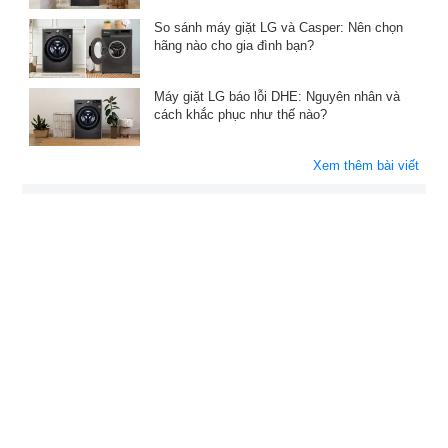
So sánh máy giặt LG và Casper: Nên chọn
hãng nào cho gia đình bạn?
Máy giặt LG báo lỗi DHE: Nguyên nhân và
cách khắc phục như thế nào?
Xem thêm bài viết