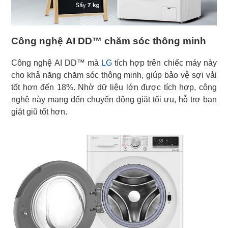
Công nghệ AI DD™ chăm sóc thông minh
Công nghệ AI DD™ mà
LG
tích hợp trên chiếc máy này
cho khả năng chăm sóc thông minh, giúp bảo vệ sợi vải
tốt hơn đến 18%. Nhờ dữ liệu lớn được tích hợp, công
nghệ này mang đến chuyển động giặt tối ưu, hỗ trợ bạn
giặt giũ tốt hơn.