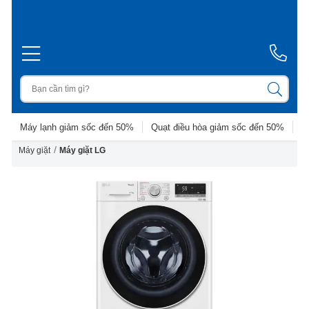
Máy lạnh giảm sốc đến 50%
Quạt điều hòa giảm sốc đến 50%
D
/
Máy giặt
Máy giặt LG