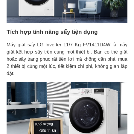
Tích hợp tính năng sấy tiện dụng
Máy giặt sấy LG Inverter 11/7 Kg FV1411D4W là máy
giặt kết hợp sấy trên cùng một thiết bị. Bạn có thể giặt
hoặc sấy trang phục rất tiện lợi mà không cần phải mua
2 thiết bị cùng một lúc, tiết kiệm chi phí, không gian lắp
đặt.