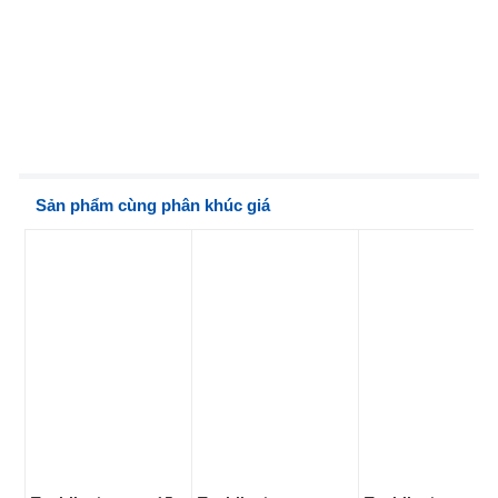
Sản phẩm cùng phân khúc giá