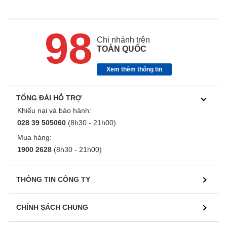
98
Chi nhánh trên
TOÀN QUỐC
Xem thêm thông tin
TỔNG ĐÀI HỖ TRỢ
Khiếu nại và bảo hành:
028 39 505060
(8h30 - 21h00)
Mua hàng:
1900 2628
(8h30 - 21h00)
THÔNG TIN CÔNG TY
CHÍNH SÁCH CHUNG