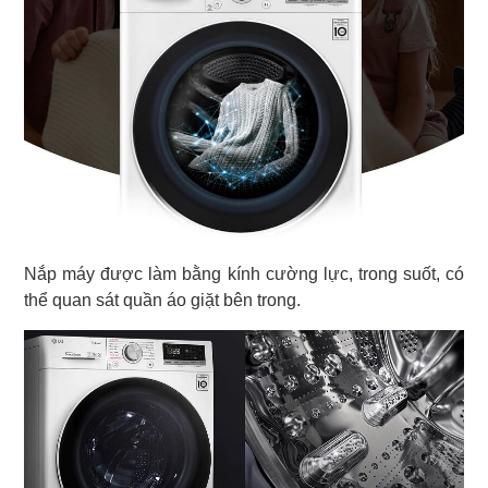
Nắp máy được làm bằng kính cường lực, trong suốt, có
thể quan sát quần áo giặt bên trong.