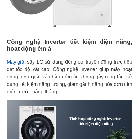
Công nghệ Inverter tiết kiệm điện năng,
hoạt động êm ái
Máy giặt
sấy LG sử dụng động cơ truyền động trực tiếp
đạt tốc độ vắt cao. Công nghệ Inverter giúp máy hoạt
động hiệu quả, vận hành êm ái, không gây rung lắc, sử
dụng tiết kiệm năng lượng, giảm gánh nặng hóa đơn tiền
điện, nước hằng tháng.