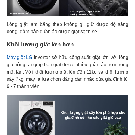
Lồng giặt làm bằng thép không gỉ, giữ được độ sáng
bóng, đảm bảo quần áo được giặt sạch sẽ.
Khối lượng giặt lớn hơn
Máy giặt LG
Inverter sở hữu công suất giặt lớn với lồng
giặt rộng rãi giúp bạn giặt được nhiều quần áo hơn trong
một lần. Với khối lượng giặt lên đến 11kg và khối lượng
sấy 7kg, máy là lựa chọn đáng cân nhắc của gia đình từ
6 - 7 thành viên.