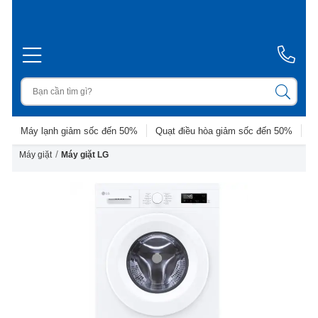
Máy lạnh giảm sốc đến 50%
Quạt điều hòa giảm sốc đến 50%
D
/
Máy giặt
Máy giặt LG