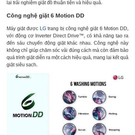
lại trải nghiệm giặt đồ thuận tiện và hiệu quả.
Công nghệ giặt 6 Motion DD
Máy giặt được
LG
trang bị công nghệ giặt 6 Motion DD,
với động cơ Inverter Direct Drive™, có khả năng tạo ra
đến sáu chuyển động giặt khác nhau. Công nghệ này
không chỉ giúp chăm sóc vải đúng cách mà còn đảm bảo
quá trình giặt diễn ra một cách hiệu quả, mang lại kết quả
giặt siêu sạch.