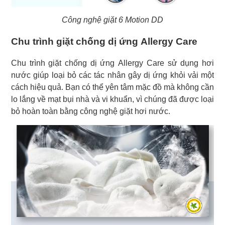
Công nghệ giặt 6 Motion DD
Chu trình giặt chống dị ứng Allergy Care
Chu trình giặt chống dị ứng Allergy Care sử dụng hơi
nước giúp loại bỏ các tác nhân gây dị ứng khỏi vải một
cách hiệu quả. Bạn có thể yên tâm mặc đồ mà không cần
lo lắng về mạt bụi nhà và vi khuẩn, vì chúng đã được loại
bỏ hoàn toàn bằng công nghệ giặt hơi nước.