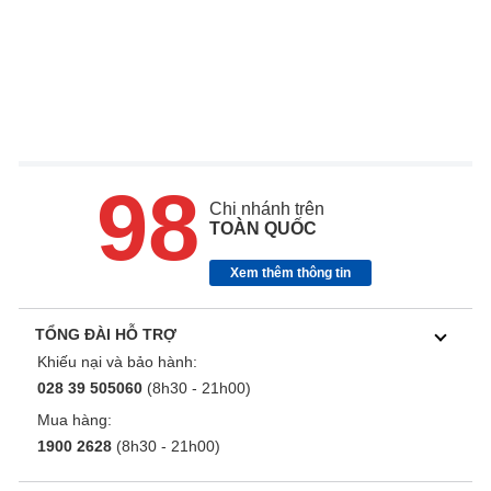
98
Chi nhánh trên
TOÀN QUỐC
Xem thêm thông tin
TỔNG ĐÀI HỖ TRỢ
Khiếu nại và bảo hành:
028 39 505060
(8h30 - 21h00)
Mua hàng:
1900 2628
(8h30 - 21h00)