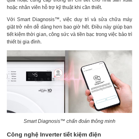
hoặc nhân viên hỗ trợ kỹ thuật khi cần thiết.
Với Smart Diagnosis™, việc duy trì và sửa chữa máy
giặt trở nên dễ dàng hơn bao giờ hết. Điều này giúp bạn
tiết kiệm thời gian, công sức và tiền bạc trong việc bảo trì
thiết bị gia đình.
Smart Diagnosis™ chẩn đoán thông minh
Công nghệ Inverter tiết kiệm điện