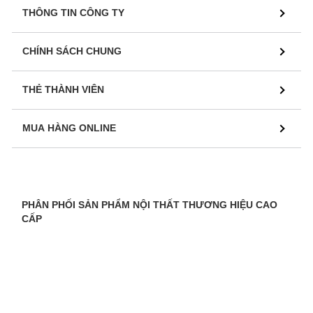
THÔNG TIN CÔNG TY
CHÍNH SÁCH CHUNG
THẺ THÀNH VIÊN
MUA HÀNG ONLINE
PHÂN PHỐI SẢN PHẨM NỘI THẤT THƯƠNG HIỆU CAO
CẤP