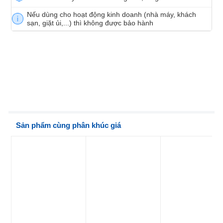
Nếu dùng cho hoạt động kinh doanh (nhà máy, khách
sạn, giặt ủi,...) thì không được bảo hành
Sản phẩm cùng phân khúc giá