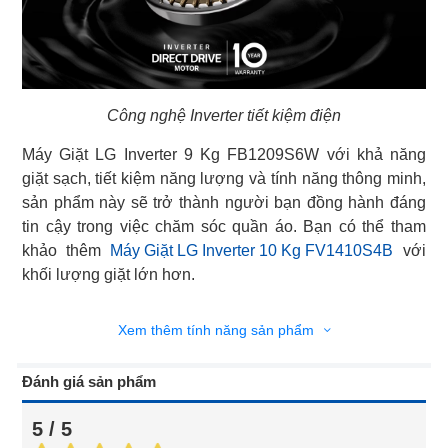
Công nghệ Inverter tiết kiệm điện
Máy Giặt LG Inverter 9 Kg FB1209S6W với khả năng
giặt sạch, tiết kiệm năng lượng và tính năng thông minh,
sản phẩm này sẽ trở thành người bạn đồng hành đáng
tin cậy trong việc chăm sóc quần áo. Bạn có thể tham
khảo thêm
Máy Giặt LG Inverter 10 Kg FV1410S4B
với
khối lượng giặt lớn hơn.
Xem thêm tính năng sản phẩm
Đánh giá sản phẩm
5 / 5