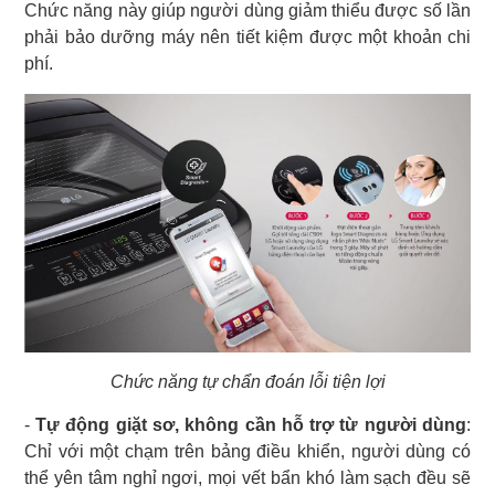
Chức năng này giúp người dùng giảm thiểu được số lần
phải bảo dưỡng máy nên tiết kiệm được một khoản chi
phí.
Chức năng tự chẩn đoán lỗi tiện lợi
-
Tự động giặt sơ, không cần hỗ trợ từ người dùng
:
Chỉ với một chạm trên bảng điều khiển, người dùng có
thể yên tâm nghỉ ngơi, mọi vết bẩn khó làm sạch đều sẽ