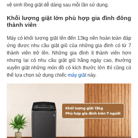
vệ sinh lồng giặt dễ dàng sau mỗi lần sử dụng.
Khối lượng giặt lớn phù hợp gia đình đông
thành viên
Máy có khối lượng giặt lên đến 13kg nên hoàn toàn đáp
ứng được nhu cầu giặt giũ của những gia đình có từ 7
thành viên trở lên. Những gia đình ít thành viên hơn
nhưng lại có nhu cầu giặt giũ hằng ngày cao, thường
xuyên giặt những món đồ có kích thước lớn thì cũng có
thể lựa chọn sử dụng chiếc
máy giặt
này.