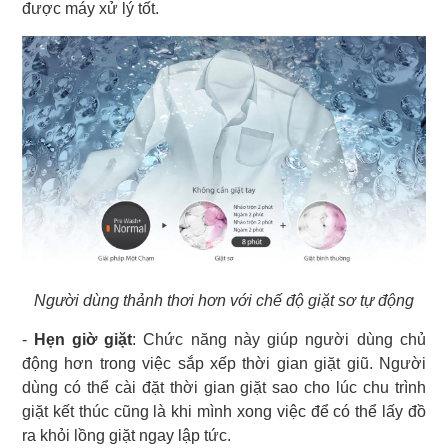
được máy xử lý tốt.
Người dùng thảnh thơi hơn với chế độ giặt sơ tự động
-
Hẹn giờ giặt
: Chức năng này giúp người dùng chủ
động hơn trong việc sắp xếp thời gian giặt giũ. Người
dùng có thể cài đặt thời gian giặt sao cho lúc chu trình
giặt kết thúc cũng là khi mình xong việc để có thể lấy đồ
ra khỏi lồng giặt ngay lập tức.