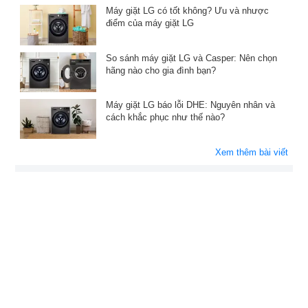
Máy giặt LG có tốt không? Ưu và nhược
điểm của máy giặt LG
So sánh máy giặt LG và Casper: Nên chọn
hãng nào cho gia đình bạn?
Máy giặt LG báo lỗi DHE: Nguyên nhân và
cách khắc phục như thế nào?
Xem thêm bài viết