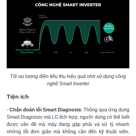
Tối ưu lượng điện tiêu thụ hiệu quả nhờ sử dụng công
nghệ Smart Inverter
Tiện ích
-
Chẩn đoán lỗi Smart Diagnosis
: Thông qua ứng dụng
Smart Diagnosis mà
LG
tích hợp, người dùng có thể biết
được vấn đề mà máy đang gặp phải và xử lý nhanh
những lỗi đơn giản mà không cần đến kỹ thuật viên.