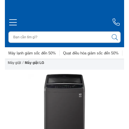
Máy lạnh giảm sốc đến 50%
Quạt điều hòa giảm sốc đến 50%
D
/
Máy giặt
Máy giặt LG