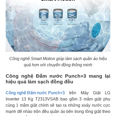
Công nghệ Smart Motion giúp làm sạch quần áo hiệu
quả hơn với chuyển động thông minh
Công nghệ Đấm nước Punch+3 mang lại
hiệu quả làm sạch đồng đều
Công nghệ Đấm nước Punch+3
trên Máy Giặt LG
Inverter 13 Kg T2313VSAB bao gồm 3 mâm giặt phụ
cùng 1 mâm giặt chính sẽ tạo ra những xoáy nước cực
mạnh để nhào trộn đều quần áo bên trong lồng giặt theo