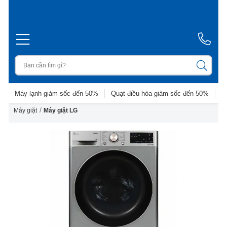
Máy lạnh giảm sốc đến 50%
Quạt điều hòa giảm sốc đến 50%
D
/
Máy giặt
Máy giặt LG