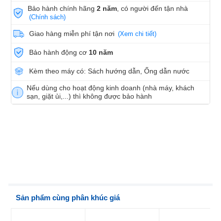
Bảo hành chính hãng
2 năm
, có người đến tận nhà
(Chính sách)
Giao hàng miễn phí tận nơi
(Xem chi tiết)
Bảo hành động cơ
10 năm
Kèm theo máy có: Sách hướng dẫn, Ống dẫn nước
Nếu dùng cho hoạt động kinh doanh (nhà máy, khách
sạn, giặt ủi,...) thì không được bảo hành
Sản phẩm cùng phân khúc giá