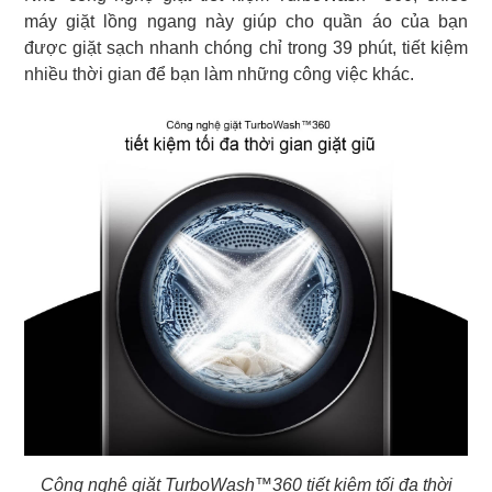
máy giặt lồng ngang này giúp cho quần áo của bạn
được giặt sạch nhanh chóng chỉ trong 39 phút, tiết kiệm
nhiều thời gian để bạn làm những công việc khác.
Công nghệ giặt TurboWash™360 tiết kiệm tối đa thời