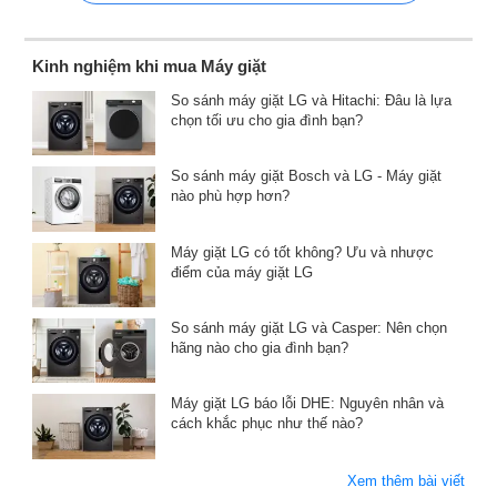
Kinh nghiệm khi mua Máy giặt
So sánh máy giặt LG và Hitachi: Đâu là lựa
chọn tối ưu cho gia đình bạn?
So sánh máy giặt Bosch và LG - Máy giặt
nào phù hợp hơn?
Máy giặt LG có tốt không? Ưu và nhược
điểm của máy giặt LG
So sánh máy giặt LG và Casper: Nên chọn
hãng nào cho gia đình bạn?
Máy giặt LG báo lỗi DHE: Nguyên nhân và
cách khắc phục như thế nào?
Xem thêm bài viết