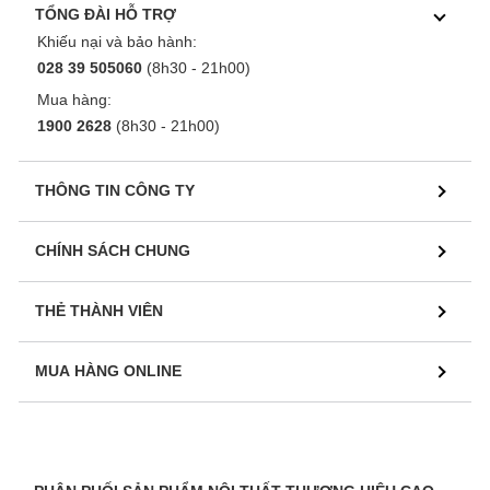
TỔNG ĐÀI HỖ TRỢ
Khiếu nại và bảo hành:
028 39 505060
(8h30 - 21h00)
Mua hàng:
1900 2628
(8h30 - 21h00)
THÔNG TIN CÔNG TY
CHÍNH SÁCH CHUNG
THẺ THÀNH VIÊN
MUA HÀNG ONLINE