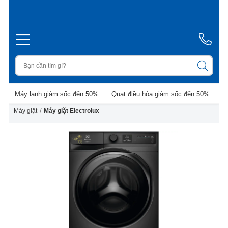
Máy lạnh giảm sốc đến 50%
Quạt điều hòa giảm sốc đến 50%
D
/
Máy giặt
Máy giặt Electrolux