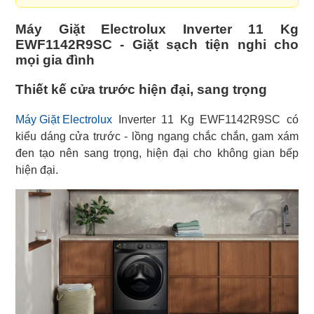
Máy Giặt Electrolux Inverter 11 Kg
EWF1142R9SC - Giặt sạch tiện nghi cho
mọi gia đình
Thiết kế cửa trước hiện đại, sang trọng
Máy Giặt Electrolux
Inverter 11 Kg EWF1142R9SC có
kiểu dáng cửa trước - lồng ngang chắc chắn, gam xám
đen tạo nên sang trọng, hiện đại cho không gian bếp
hiện đại.