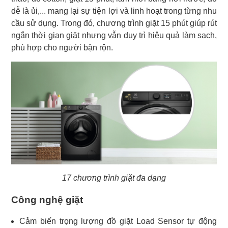
dễ là ủi,... mang lại sự tiện lợi và linh hoạt trong từng nhu
cầu sử dụng. Trong đó, chương trình giặt 15 phút giúp rút
ngắn thời gian giặt nhưng vẫn duy trì hiệu quả làm sạch,
phù hợp cho người bận rộn.
17 chương trình giặt đa dạng
Công nghệ giặt
Cảm biến trọng lượng đồ giặt Load Sensor tự động