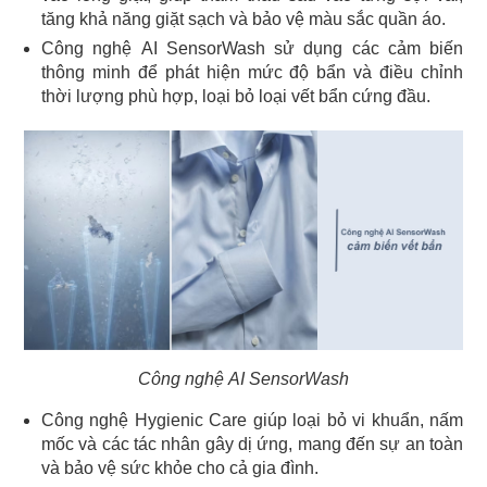
tăng khả năng giặt sạch và bảo vệ màu sắc quần áo.
Công nghệ AI SensorWash sử dụng các cảm biến
thông minh để phát hiện mức độ bẩn và điều chỉnh
thời lượng phù hợp, loại bỏ loại vết bẩn cứng đầu.
Công nghệ AI SensorWash
Công nghệ Hygienic Care giúp loại bỏ vi khuẩn, nấm
mốc và các tác nhân gây dị ứng, mang đến sự an toàn
và bảo vệ sức khỏe cho cả gia đình.