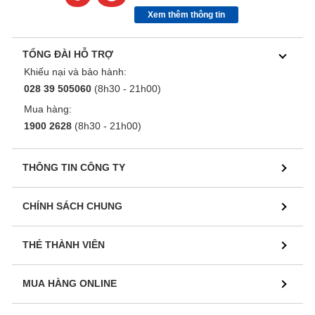
Xem thêm thông tin
TỔNG ĐÀI HỖ TRỢ
Khiếu nại và bảo hành:
028 39 505060
(8h30 - 21h00)
Mua hàng:
1900 2628
(8h30 - 21h00)
THÔNG TIN CÔNG TY
CHÍNH SÁCH CHUNG
THẺ THÀNH VIÊN
MUA HÀNG ONLINE