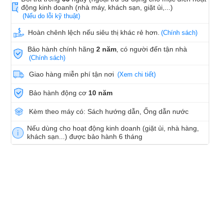
động kinh doanh (nhà máy, khách sạn, giặt ủi,...)
(Nếu do lỗi kỹ thuật)
Hoàn chênh lệch nếu siêu thị khác rẻ hơn.
(Chính sách)
Bảo hành chính hãng
2 năm
, có người đến tận nhà
(Chính sách)
Giao hàng miễn phí tận nơi
(Xem chi tiết)
Bảo hành động cơ
10 năm
Kèm theo máy có: Sách hướng dẫn, Ống dẫn nước
Nếu dùng cho hoạt động kinh doanh (giặt ủi, nhà hàng,
khách sạn...) được bảo hành 6 tháng