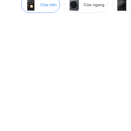
Cửa trên
Cửa ngang