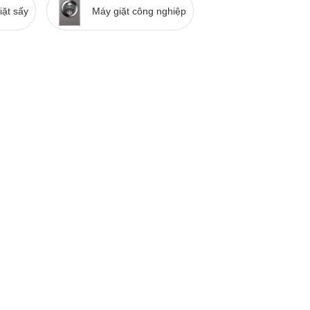
iặt sấy
Máy giặt công nghiệp