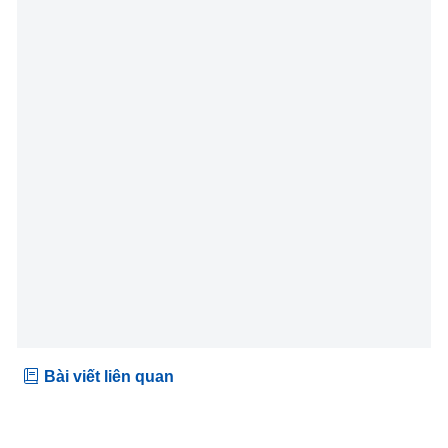
Bài viết liên quan