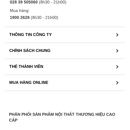
028 39 505060
(8h30 - 21h00)
Mua hàng:
1900 2628
(8h30 - 21h00)
THÔNG TIN CÔNG TY
CHÍNH SÁCH CHUNG
THẺ THÀNH VIÊN
MUA HÀNG ONLINE
PHÂN PHỐI SẢN PHẨM NỘI THẤT THƯƠNG HIỆU CAO
CẤP