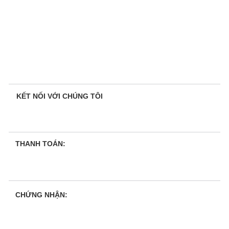
KẾT NỐI VỚI CHÚNG TÔI
THANH TOÁN:
CHỨNG NHẬN: