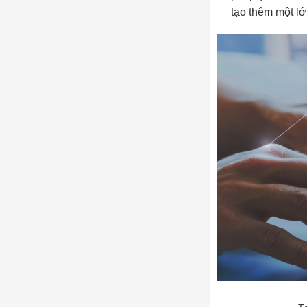
tạo thêm một lớ