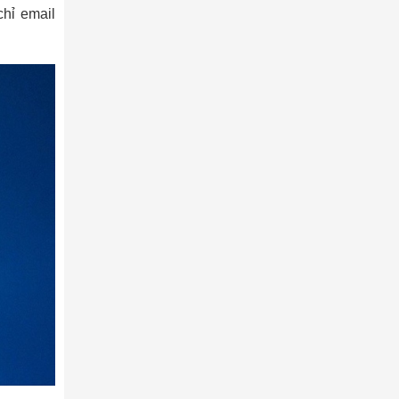
chỉ email