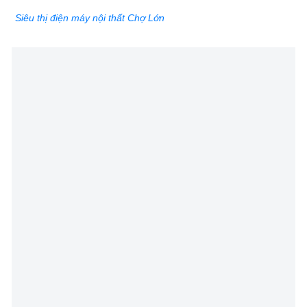
Siêu thị điện máy nội thất Chợ Lớn