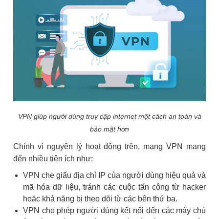
VPN giúp người dùng truy cập internet một cách an toàn và
bảo mật hơn
Chính vì nguyên lý hoạt động trên, mạng VPN mang
đến nhiều tiện ích như:
VPN che giấu địa chỉ IP của người dùng hiệu quả và
mã hóa dữ liệu, tránh các cuộc tấn công từ hacker
hoặc khả năng bị theo dõi từ các bên thứ ba.
VPN cho phép người dùng kết nối đến các máy chủ