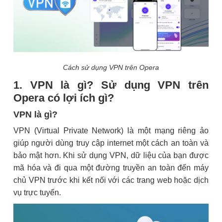
Cách sử dụng VPN trên Opera
1. VPN là gì? Sử dụng VPN trên
Opera có lợi ích gì?
VPN là gì?
VPN (Virtual Private Network) là một mạng riêng ảo
giúp người dùng truy cập internet một cách an toàn và
bảo mật hơn. Khi sử dụng VPN, dữ liệu của bạn được
mã hóa và đi qua một đường truyền an toàn đến máy
chủ VPN trước khi kết nối với các trang web hoặc dịch
vụ trực tuyến.