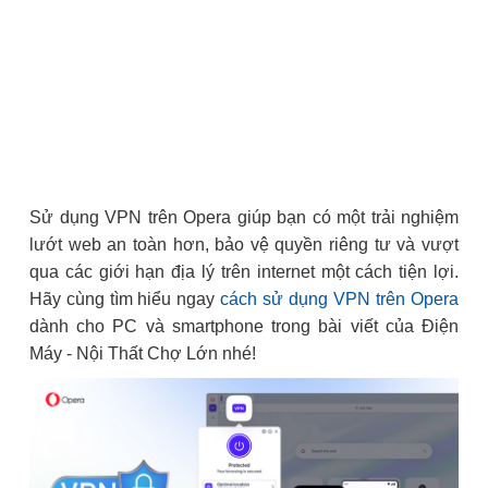
Sử dụng VPN trên Opera giúp bạn có một trải nghiệm
lướt web an toàn hơn, bảo vệ quyền riêng tư và vượt
qua các giới hạn địa lý trên internet một cách tiện lợi.
Hãy cùng tìm hiểu ngay
cách sử dụng VPN trên Opera
dành cho PC và smartphone trong bài viết của Điện
Máy - Nội Thất Chợ Lớn nhé!