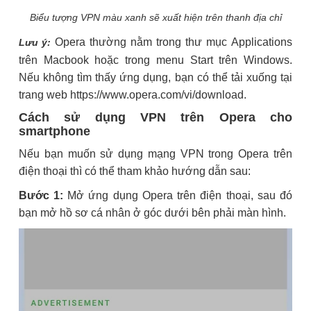
Biểu tượng VPN màu xanh sẽ xuất hiện trên thanh địa chỉ
Opera thường nằm trong thư mục Applications
Lưu ý:
trên Macbook hoặc trong menu Start trên Windows.
Nếu không tìm thấy ứng dụng, bạn có thể tải xuống tại
trang web https://www.opera.com/vi/download.
Cách sử dụng VPN trên Opera cho
smartphone
Nếu bạn muốn sử dụng mạng VPN trong Opera trên
điện thoại thì có thể tham khảo hướng dẫn sau:
Bước 1:
Mở ứng dụng Opera trên điện thoại, sau đó
bạn mở hồ sơ cá nhân ở góc dưới bên phải màn hình.