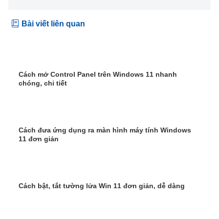
Bài viết liên quan
Cách mở Control Panel trên Windows 11 nhanh
chóng, chi tiết
Cách đưa ứng dụng ra màn hình máy tính Windows
11 đơn giản
Cách bật, tắt tường lửa Win 11 đơn giản, dễ dàng