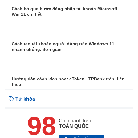
Cách bỏ qua bước đăng nhập tài khoản Microsoft
Win 11 chi tiết
Cách tạo tài khoản người dùng trên Windows 11
nhanh chóng, đơn giản
Hướng dẫn cách kích hoạt eToken+ TPBank trên điện
thoại
Từ khóa
98
Chi nhánh trên
TOÀN QUỐC