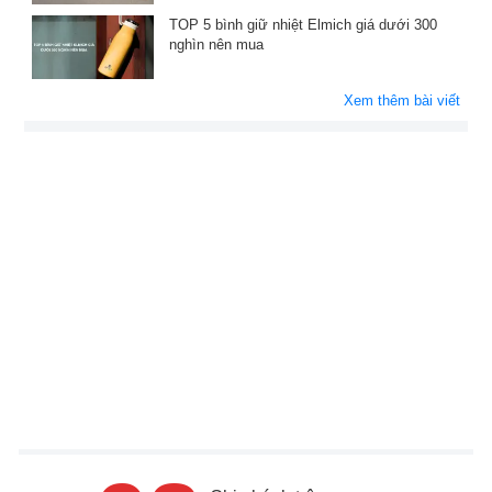
TOP 5 bình giữ nhiệt Elmich giá dưới 300
nghìn nên mua
Xem thêm bài viết