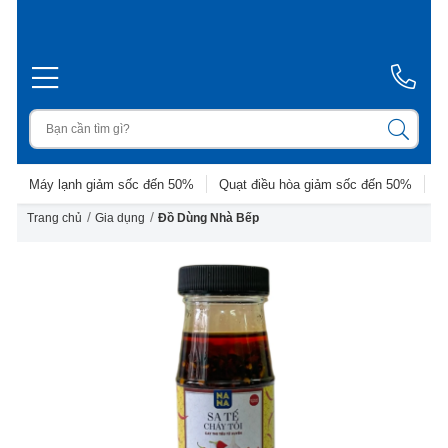
Máy lạnh giảm sốc đến 50%
Quạt điều hòa giảm sốc đến 50%
D
/
/
Trang chủ
Gia dụng
Đồ Dùng Nhà Bếp