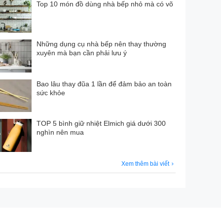
Top 10 món đồ dùng nhà bếp nhỏ mà có võ
Những dụng cụ nhà bếp nên thay thường
xuyên mà bạn cần phải lưu ý
Bao lâu thay đũa 1 lần để đảm bảo an toàn
sức khỏe
TOP 5 bình giữ nhiệt Elmich giá dưới 300
nghìn nên mua
Xem thêm bài viết