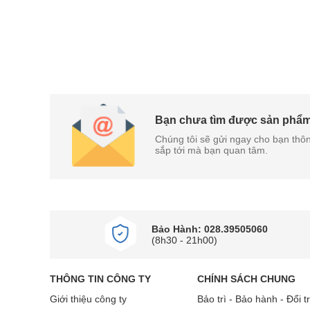
Bạn chưa tìm được sản phẩ
Chúng tôi sẽ gửi ngay cho bạn thôn
sắp tới mà bạn quan tâm.
Bảo Hành: 028.39505060
(8h30 - 21h00)
THÔNG TIN CÔNG TY
CHÍNH SÁCH CHUNG
Giới thiệu công ty
Bảo trì - Bảo hành - Đổi t