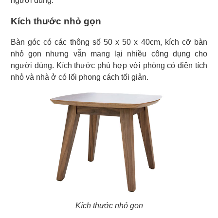
người dùng.
Kích thước nhỏ gọn
Bàn góc có các thông số 50 x 50 x 40cm, kích cỡ bàn
nhỏ gọn nhưng vẫn mang lại nhiều công dụng cho
người dùng. Kích thước phù hợp với phòng có diện tích
nhỏ và nhà ở có lối phong cách tối giản.
Kích thước nhỏ gọn