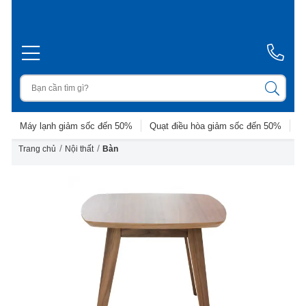
Máy lạnh giảm sốc đến 50%
Quạt điều hòa giảm sốc đến 50%
D
/
/
Trang chủ
Nội thất
Bàn