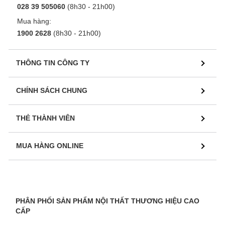
028 39 505060
(8h30 - 21h00)
Mua hàng:
1900 2628
(8h30 - 21h00)
THÔNG TIN CÔNG TY
CHÍNH SÁCH CHUNG
THẺ THÀNH VIÊN
MUA HÀNG ONLINE
PHÂN PHỐI SẢN PHẨM NỘI THẤT THƯƠNG HIỆU CAO
CẤP