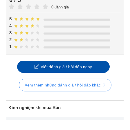
0
đánh giá
5
4
3
2
1
Viết đánh giá / hỏi đáp ngay
Xem thêm những đánh giá / hỏi đáp khác
Kinh nghiệm khi mua Bàn