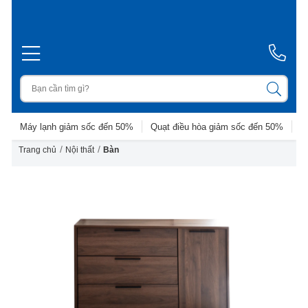
Máy lạnh giảm sốc đến 50%
Quạt điều hòa giảm sốc đến 50%
D
/
/
Trang chủ
Nội thất
Bàn