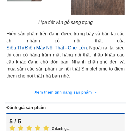
Họa tiết vân gỗ sang trọng
Hiện sản phẩm trên đang được trưng bày và bán tại các
Siêu Thị Điện Máy Nội Thất - Chợ Lớn
. Ngoài ra, tại siêu
thị còn có hàng trăm mặt hàng nội thất nhập khẩu cao
cấp khác đang chờ đón bạn. Nhanh chân ghé đến và
mua sắm các sản phẩm từ nội thất Simplehome tô điểm
thêm cho nội thất nhà bạn nhé.
Xem thêm tính năng sản phẩm
Đánh giá sản phẩm
5 / 5
2
đánh giá