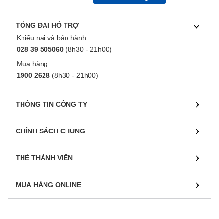
TỔNG ĐÀI HỖ TRỢ
Khiếu nại và bảo hành:
028 39 505060
(8h30 - 21h00)
Mua hàng:
1900 2628
(8h30 - 21h00)
THÔNG TIN CÔNG TY
CHÍNH SÁCH CHUNG
THẺ THÀNH VIÊN
MUA HÀNG ONLINE