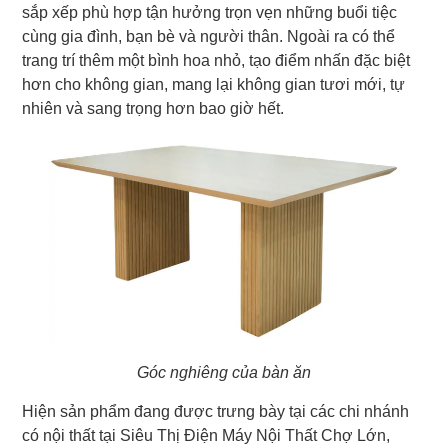
sắp xếp phù hợp tận hưởng trọn vẹn những buổi tiệc
cùng gia đình, bạn bè và người thân. Ngoài ra có thể
trang trí thêm một bình hoa nhỏ, tạo điểm nhấn đặc biệt
hơn cho không gian, mang lại không gian tươi mới, tự
nhiên và sang trọng hơn bao giờ hết.
Góc nghiêng của bàn ăn
Hiện sản phẩm đang được trưng bày tại các chi nhánh
có nội thất tại Siêu Thị Điện Máy Nội Thất Chợ Lớn,