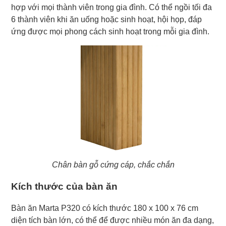
hợp với mọi thành viên trong gia đình. Có thể ngồi tối đa
6 thành viên khi ăn uống hoặc sinh hoạt, hội họp, đáp
ứng được mọi phong cách sinh hoạt trong mỗi gia đình.
Chân bàn gỗ cứng cáp, chắc chắn
Kích thước của bàn ăn
Bàn ăn Marta P320 có kích thước 180 x 100 x 76 cm
diện tích bàn lớn, có thể để được nhiều món ăn đa dạng,