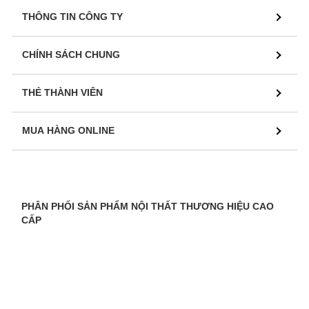
THÔNG TIN CÔNG TY
CHÍNH SÁCH CHUNG
THẺ THÀNH VIÊN
MUA HÀNG ONLINE
PHÂN PHỐI SẢN PHẨM NỘI THẤT THƯƠNG HIỆU CAO
CẤP