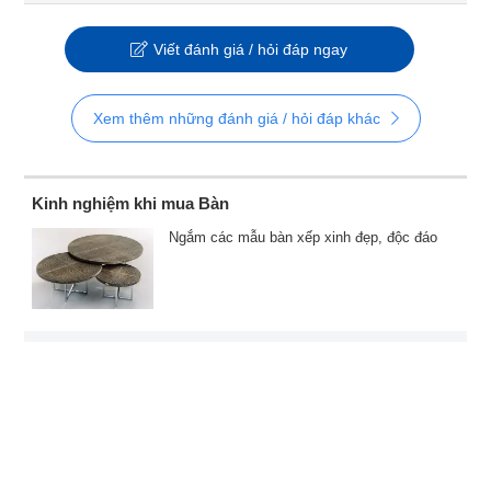
Viết đánh giá / hỏi đáp ngay
Xem thêm những đánh giá / hỏi đáp khác
Kinh nghiệm khi mua Bàn
Ngắm các mẫu bàn xếp xinh đẹp, độc đáo