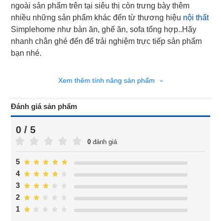
ngoài sản phẩm trên tại siêu thị còn trưng bày thêm
nhiều những sản phẩm khác đến từ thương hiệu
nội thất
Simplehome như bàn ăn, ghế ăn, sofa tổng hợp..Hãy
nhanh chân ghé đến để trải nghiệm trực tiếp sản phẩm
bạn nhé.
Xem thêm tính năng sản phẩm
Đánh giá sản phẩm
0 / 5
0
đánh giá
5
4
3
2
1