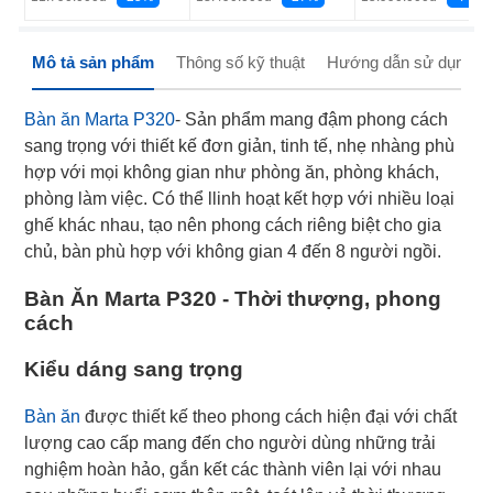
Mô tả sản phẩm
Thông số kỹ thuật
Hướng dẫn sử dụng
Bàn ăn Marta P320
- Sản phẩm mang đậm phong cách
sang trọng với thiết kế đơn giản, tinh tế, nhẹ nhàng phù
hợp với mọi không gian như phòng ăn, phòng khách,
phòng làm việc. Có thể llinh hoạt kết hợp với nhiều loại
ghế khác nhau, tạo nên phong cách riêng biệt cho gia
chủ, bàn phù hợp với không gian 4 đến 8 người ngồi.
Bàn Ăn Marta P320 - Thời thượng, phong
cách
Kiểu dáng sang trọng
Bàn ăn
được thiết kế theo phong cách hiện đại với chất
lượng cao cấp mang đến cho người dùng những trải
nghiệm hoàn hảo, gắn kết các thành viên lại với nhau