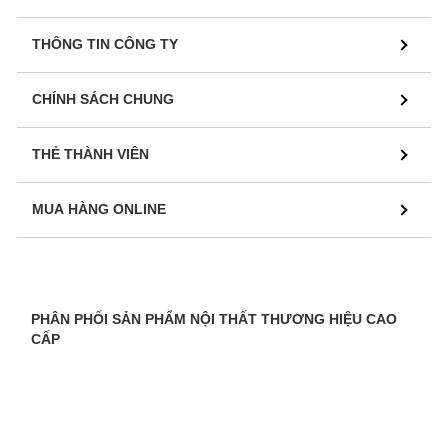
THÔNG TIN CÔNG TY
CHÍNH SÁCH CHUNG
THẺ THÀNH VIÊN
MUA HÀNG ONLINE
PHÂN PHỐI SẢN PHẨM NỘI THẤT THƯƠNG HIỆU CAO
CẤP