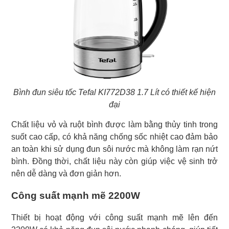
Bình đun siêu tốc Tefal KI772D38 1.7 Lít có thiết kế hiện
đại
Chất liệu vỏ và ruột bình được làm bằng thủy tinh trong
suốt cao cấp, có khả năng chống sốc nhiệt cao đảm bảo
an toàn khi sử dụng đun sôi nước mà không làm rạn nứt
bình. Đồng thời, chất liệu này còn giúp việc vệ sinh trở
nên dễ dàng và đơn giản hơn.
Công suất mạnh mẽ 2200W
Thiết bị hoạt động với công suất mạnh mẽ lên đến