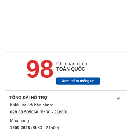
98
Chi nhánh trên
TOÀN QUỐC
Xem thêm thông tin
TỔNG ĐÀI HỖ TRỢ
Khiếu nại và bảo hành:
028 39 505060
(8h30 - 21h00)
Mua hàng:
1900 2628
(8h30 - 21h00)