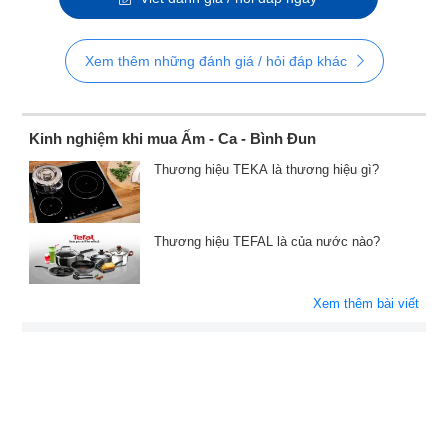
Xem thêm những đánh giá / hỏi đáp khác
Kinh nghiệm khi mua Ấm - Ca - Bình Đun
Thương hiệu TEKA là thương hiệu gì?
Thương hiệu TEFAL là của nước nào?
Xem thêm bài viết