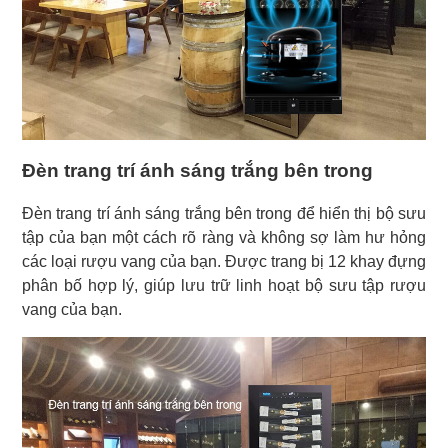
Đèn trang trí ánh sáng trắng bên trong
Đèn trang trí ánh sáng trắng bên trong để hiển thị bộ sưu
tập của bạn một cách rõ ràng và không sợ làm hư hỏng
các loại rượu vang của bạn. Được trang bị 12 khay đựng
phân bố hợp lý, giúp lưu trữ linh hoạt bộ sưu tập rượu
vang của bạn.