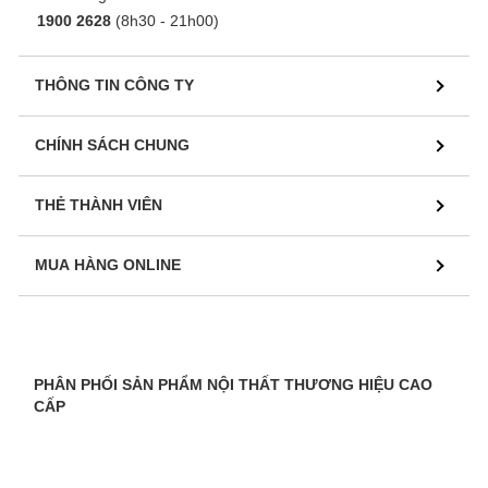
1900 2628
(8h30 - 21h00)
THÔNG TIN CÔNG TY
CHÍNH SÁCH CHUNG
THẺ THÀNH VIÊN
MUA HÀNG ONLINE
PHÂN PHỐI SẢN PHẨM NỘI THẤT THƯƠNG HIỆU CAO
CẤP