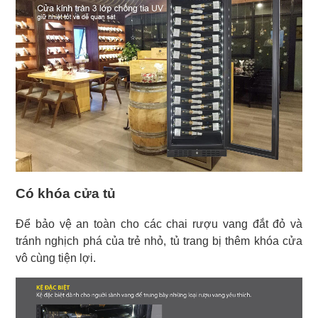
Có khóa cửa tủ
Để bảo vệ an toàn cho các chai rượu vang đắt đỏ và
tránh nghịch phá của trẻ nhỏ, tủ trang bị thêm khóa cửa
vô cùng tiện lợi.