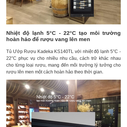
Nhiệt độ lạnh 5°C - 22°C tạo môi trường
hoàn hảo để rượu vang lên men
Tủ Ướp Rượu Kadeka KS140TL với nhiệt độ lạnh 5°C -
22°C phục vụ cho nhiều nhu cầu, cách trữ khác nhau
cho từng loại rượu, mang đến môi trường lý tưởng cho
rượu lên men một cách hoàn hảo theo thời gian.