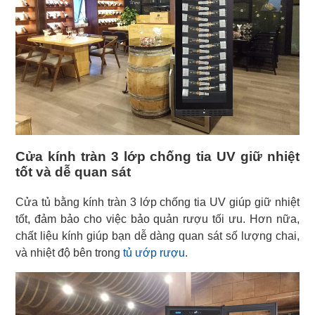
Cửa kính tràn 3 lớp chống tia UV giữ nhiệt
tốt và dễ quan sát
Cửa tủ bằng kính tràn 3 lớp chống tia UV giúp giữ nhiệt
tốt, đảm bảo cho việc bảo quản rượu tối ưu. Hơn nữa,
chất liệu kính giúp bạn dễ dàng quan sát số lượng chai,
và nhiệt độ bên trong
tủ ướp rượu
.