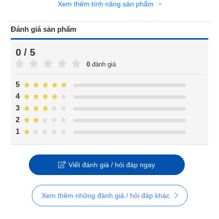
Xem thêm tính năng sản phẩm
Đánh giá sản phẩm
0 / 5
0
đánh giá
5
4
3
2
1
Viết đánh giá / hỏi đáp ngay
Xem thêm những đánh giá / hỏi đáp khác