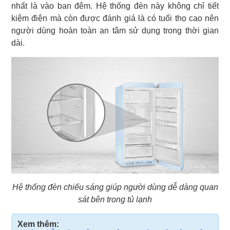
nhất là vào ban đêm. Hệ thống đèn này không chỉ tiết
kiệm điện mà còn được đánh giá là có tuổi thọ cao nên
người dùng hoàn toàn an tâm sử dụng trong thời gian
dài.
Hệ thống đèn chiếu sáng giúp người dùng dễ dàng quan
sát bên trong tủ lạnh
Xem thêm: