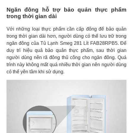
Ngăn đông hỗ trợ bảo quản thực phẩm
trong thời gian dài
Với những loại thực phẩm cần cấp đông để bảo quản
trong thời gian dài hơn, người dùng có thể lưu trữ trong
ngăn đông của Tủ Lạnh Smeg 281 Lít FAB28RPB5. Để
duy trì hiệu quả bảo quản thực phẩm, sau thời gian
người dùng nên rã đông thủ công cho ngăn đông. Quá
trình này không mất quá nhiều thời gian nên người dùng
có thể yên tâm khi sử dụng.