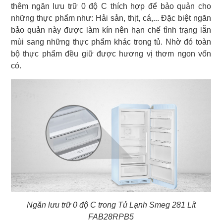
thêm ngăn lưu trữ 0 độ C thích hợp để bảo quản cho
những thực phẩm như: Hải sản, thịt, cá,... Đặc biệt ngăn
bảo quản này được làm kín nên hạn chế tình trạng lẫn
mùi sang những thực phẩm khác trong tủ. Nhờ đó toàn
bộ thực phẩm đều giữ được hương vị thơm ngon vốn
có.
Ngăn lưu trữ 0 độ C trong Tủ Lạnh Smeg 281 Lít
FAB28RPB5