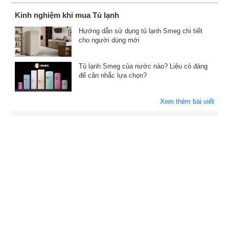
Kinh nghiệm khi mua Tủ lạnh
Hướng dẫn sử dụng tủ lạnh Smeg chi tiết
cho người dùng mới
Tủ lạnh Smeg của nước nào? Liệu có đáng
để cân nhắc lựa chọn?
Xem thêm bài viết