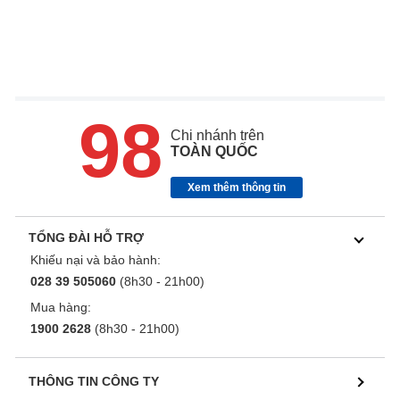
98
Chi nhánh trên
TOÀN QUỐC
Xem thêm thông tin
TỔNG ĐÀI HỖ TRỢ
Khiếu nại và bảo hành:
028 39 505060
(8h30 - 21h00)
Mua hàng:
1900 2628
(8h30 - 21h00)
THÔNG TIN CÔNG TY