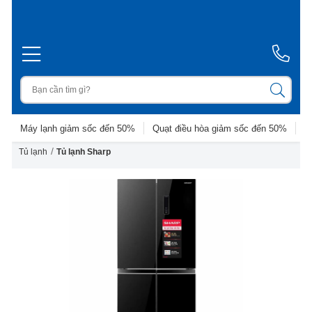
Máy lạnh giảm sốc đến 50%
Quạt điều hòa giảm sốc đến 50%
D
/
Tủ lạnh
Tủ lạnh Sharp