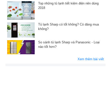
Top những tủ lạnh tiết kiệm điện nên dùng
2018
Tủ lạnh Sharp có tốt không? Có đáng mua
không?
So sánh tủ lạnh Sharp và Panasonic - Loại
nào tốt hơn?
Xem thêm bài viết