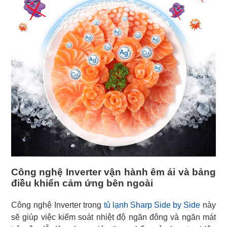
Công nghệ Inverter vận hành êm ái và bảng
điều khiển cảm ứng bên ngoài
Công nghệ Inverter trong
tủ lạnh Sharp Side by Side
này
sẽ giúp việc kiểm soát nhiệt độ ngăn đông và ngăn mát