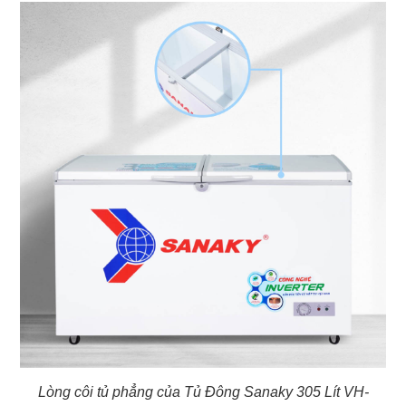
Lòng côi tủ phẳng của Tủ Đông Sanaky 305 Lít VH-