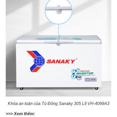
Khóa an toàn của Tủ Đông Sanaky 305 Lít VH-4099A3
>>> Xem thêm: