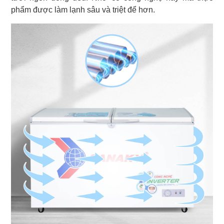
phẩm được làm lạnh sâu và triệt để hơn.