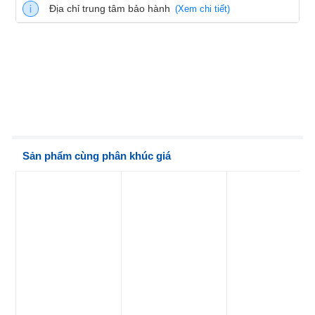
Địa chỉ trung tâm bảo hành
(Xem chi tiết)
Sản phẩm cùng phân khúc giá