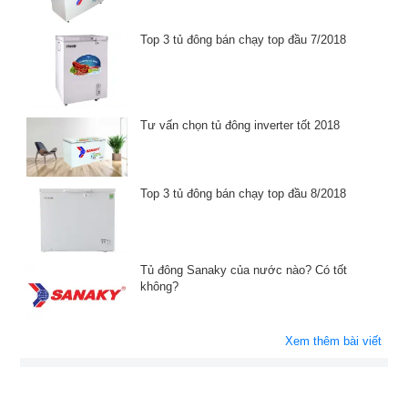
Top 3 tủ đông bán chạy top đầu 7/2018
Tư vấn chọn tủ đông inverter tốt 2018
Top 3 tủ đông bán chạy top đầu 8/2018
Tủ đông Sanaky của nước nào? Có tốt
không?
Xem thêm bài viết