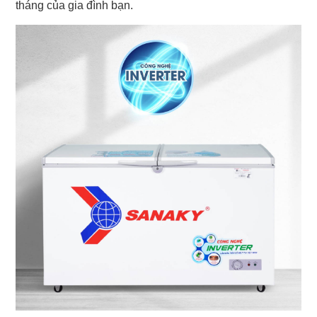
tháng của gia đình bạn.