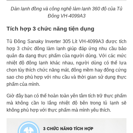
Dàn lạnh đồng và công nghệ làm lạnh 360 độ của Tủ
Đông VH-4099A3
Tích hợp 3 chức năng tiện dụng
Tủ Đông Sanaky Inverter 305 Lít VH-4099A3 được tích
hợp 3 chức đông làm lạnh giúp đáp ứng nhu cầu bảo
quản đa dạng thực phẩm của người dùng. Với các mức
nhiệt độ đông lạnh khác nhau, người dùng có thể lựa
chọn tùy thích chức năng mát, đông mềm hay đông cứng
sao cho phù hợp với nhu cầu và thời gian sử dụng thực
phẩm của mình.
Giờ đây bạn có thể hoàn toàn yên tâm tích trữ thực phẩm
mà không cần lo lắng nhiệt độ bên trong tủ lạnh sẽ
không phù hợp với thực phẩm mà mình yêu thích.