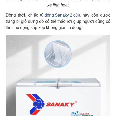
xe linh hoạt
Đồng thời, chiếc
tủ đông Sanaky 2 cửa
này còn được
trang bị giỏ đựng đồ có thể tháo rời giúp người dùng có
thể chủ động sắp xếp không gian tủ đông.