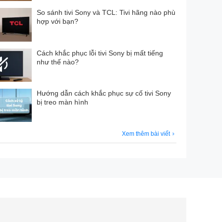
So sánh tivi Sony và TCL: Tivi hãng nào phù
hợp với bạn?
Cách khắc phục lỗi tivi Sony bị mất tiếng
như thế nào?
Hướng dẫn cách khắc phục sự cố tivi Sony
bị treo màn hình
Xem thêm bài viết