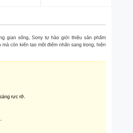
ng gian sống, Sony tự hào giới thiệu sản phẩm
ạn mà còn kiến tạo một điểm nhấn sang trọng, hiện
sáng rực rỡ.
.