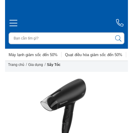
Máy lạnh giảm sốc đến 50%
Quạt điều hòa giảm sốc đến 50%
D
/
/
Trang chủ
Gia dụng
Sấy Tóc