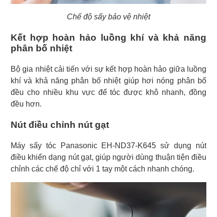
Chế độ sấy bảo vệ nhiệt
Kết hợp hoàn hảo luồng khí và khả năng
phân bố nhiệt
Bộ gia nhiệt cải tiến với sự kết hợp hoàn hảo giữa luồng
khí và khả năng phân bố nhiệt giúp hơi nóng phân bổ
đều cho nhiều khu vực để tóc được khô nhanh, đồng
đều hơn.
Nút điều chỉnh nút gạt
Máy sấy tóc Panasonic EH-ND37-K645 sử dụng nút
điều khiển dạng nút gạt, giúp người dùng thuận tiện điều
chỉnh các chế độ chỉ với 1 tay một cách nhanh chóng.