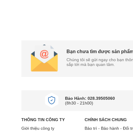
Bạn chưa tìm được sản phẩ
Chúng tôi sẽ gửi ngay cho bạn thôn
sắp tới mà bạn quan tâm.
Bảo Hành: 028.39505060
(8h30 - 21h00)
THÔNG TIN CÔNG TY
CHÍNH SÁCH CHUNG
Giới thiệu công ty
Bảo trì - Bảo hành - Đổi t