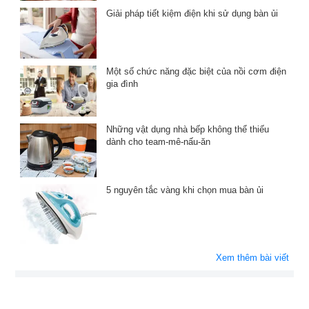
Giải pháp tiết kiệm điện khi sử dụng bàn ủi
Một số chức năng đặc biệt của nồi cơm điện
gia đình
Những vật dụng nhà bếp không thể thiếu
dành cho team-mê-nấu-ăn
5 nguyên tắc vàng khi chọn mua bàn ủi
Xem thêm bài viết