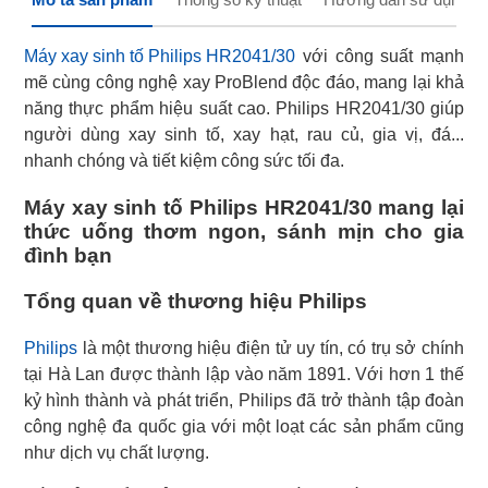
Máy xay sinh tố Philips HR2041/30
với công suất mạnh
mẽ cùng công nghệ xay ProBlend độc đáo, mang lại khả
năng thực phẩm hiệu suất cao. Philips HR2041/30 giúp
người dùng xay sinh tố, xay hạt, rau củ, gia vị, đá...
nhanh chóng và tiết kiệm công sức tối đa.
Máy xay sinh tố Philips HR2041/30 mang lại
thức uống thơm ngon, sánh mịn cho gia
đình bạn
Tổng quan về thương hiệu Philips
Philips
là một thương hiệu điện tử uy tín, có trụ sở chính
tại Hà Lan được thành lập vào năm 1891. Với hơn 1 thế
kỷ hình thành và phát triển, Philips đã trở thành tập đoàn
công nghệ đa quốc gia với một loạt các sản phẩm cũng
như dịch vụ chất lượng.