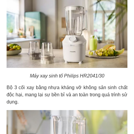
Máy xay sinh tố Philips HR2041/30
Bộ 3 cối xay bằng nhựa kháng vỡ không sản sinh chất
độc hại, mang lại sự bền bỉ và an toàn trong quá trình sử
dụng.