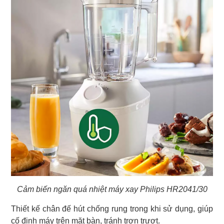
Cảm biến ngăn quá nhiệt máy xay Philips HR2041/30
Thiết kế chân đế hút chống rung trong khi sử dụng, giúp
cố định máy trên mặt bàn, tránh trơn trượt.