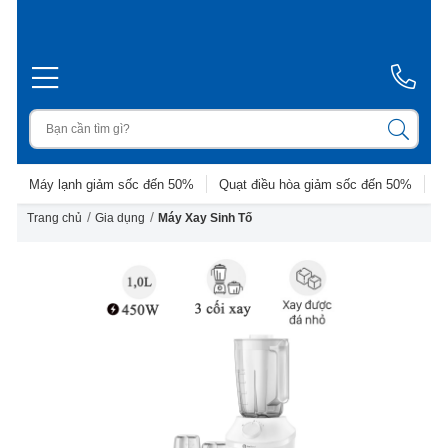
Máy lạnh giảm sốc đến 50%
Quạt điều hòa giảm sốc đến 50%
D
/
/
Trang chủ
Gia dụng
Máy Xay Sinh Tố