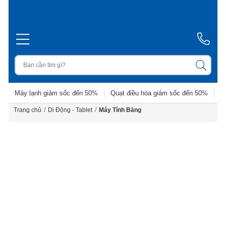
Máy lạnh giảm sốc đến 50%
Quạt điều hòa giảm sốc đến 50%
D
/
/
Trang chủ
Di Động - Tablet
Máy Tính Bảng