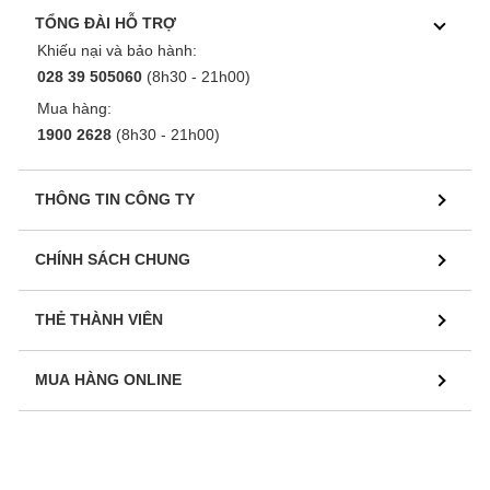
TỔNG ĐÀI HỖ TRỢ
Khiếu nại và bảo hành:
028 39 505060
(8h30 - 21h00)
Mua hàng:
1900 2628
(8h30 - 21h00)
THÔNG TIN CÔNG TY
CHÍNH SÁCH CHUNG
THẺ THÀNH VIÊN
MUA HÀNG ONLINE