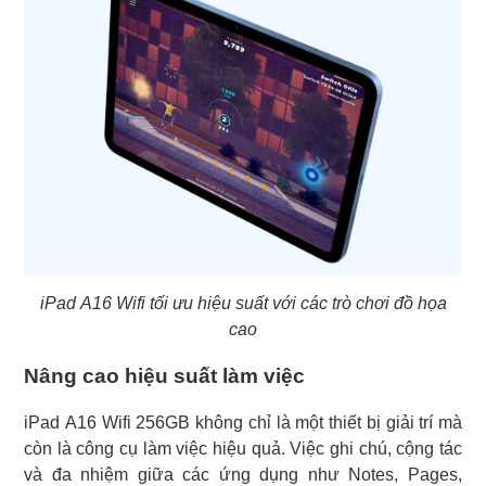
iPad A16 Wifi tối ưu hiệu suất với các trò chơi đồ họa
cao
Nâng cao hiệu suất làm việc
iPad A16 Wifi 256GB không chỉ là một thiết bị giải trí mà
còn là công cụ làm việc hiệu quả. Việc ghi chú, cộng tác
và đa nhiệm giữa các ứng dụng như Notes, Pages,