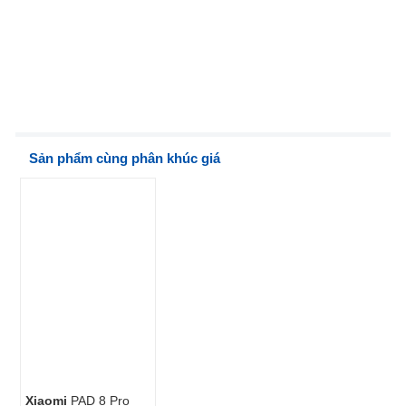
Sản phẩm cùng phân khúc giá
Xiaomi
PAD 8 Pro