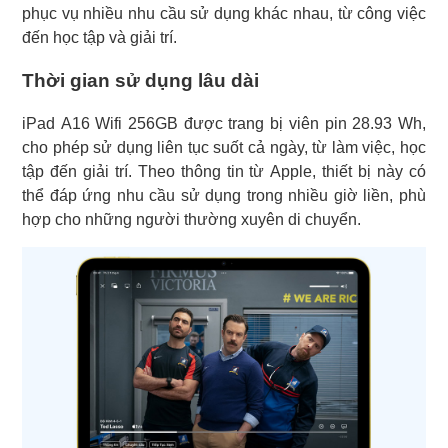
phục vụ nhiều nhu cầu sử dụng khác nhau, từ công việc
đến học tập và giải trí.
Thời gian sử dụng lâu dài
iPad A16 Wifi 256GB được trang bị viên pin 28.93 Wh,
cho phép sử dụng liên tục suốt cả ngày, từ làm việc, học
tập đến giải trí. Theo thông tin từ Apple, thiết bị này có
thể đáp ứng nhu cầu sử dụng trong nhiều giờ liền, phù
hợp cho những người thường xuyên di chuyển.