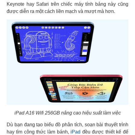
Keynote hay Safari trên chiếc máy tính bảng này cũng
được diễn ra một cách liền mạch và mượt mà hơn.
iPad A16 Wifi 256GB nâng cao hiệu suất làm việc
Dù bạn đang tạo biểu đồ phân tích, soạn bài thuyết trình
hay tìm công thức làm bánh,
iPad
đều được thiết kế để