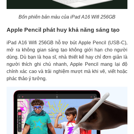
Bốn phiên bản màu của iPad A16 Wifi 256GB
Apple Pencil phát huy khả năng sáng tạo
iPad A16 Wifi 256GB hỗ trợ bút Apple Pencil (USB-C),
mở ra không gian sáng tạo không giới hạn cho người
dùng. Dù bạn là họa sĩ, nhà thiết kế hay chỉ đơn giản là
người thích ghi chú nhanh, Apple Pencil mang lại độ
chính xác cao và trải nghiệm mượt mà khi vẽ, viết hoặc
phác thảo ý tưởng.