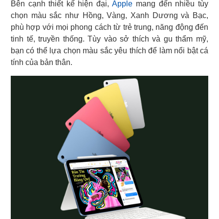
Bên cạnh thiết kế hiện đại,
Apple
mang đến nhiều tùy
chọn màu sắc như Hồng, Vàng, Xanh Dương và Bạc,
phù hợp với mọi phong cách từ trẻ trung, năng động đến
tinh tế, truyền thống. Tùy vào sở thích và gu thẩm mỹ,
bạn có thể lựa chọn màu sắc yêu thích để làm nổi bật cá
tính của bản thân.