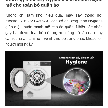
mẽ cho toàn bộ quần áo
Không chỉ làm khô hiệu quả, máy sấy thông hơi
Electrolux EDS904H3WC còn có chương trình Hygiene
giúp diệt khuẩn mạnh mẽ cho áo quần. Nhiều tác nhân
gây hại được loại bỏ nên người dùng có làn da nhạy
cảm cũng an tâm hơn về những bộ trang phục khoác lên
người mỗi ngày.