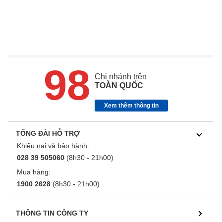
98
Chi nhánh trên
TOÀN QUỐC
Xem thêm thông tin
TỔNG ĐÀI HỖ TRỢ
Khiếu nại và bảo hành:
028 39 505060
(8h30 - 21h00)
Mua hàng:
1900 2628
(8h30 - 21h00)
THÔNG TIN CÔNG TY