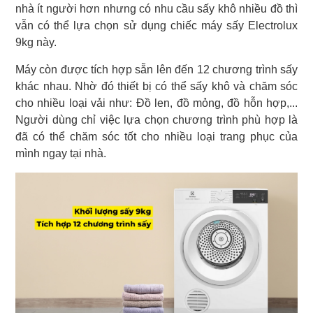
nhà ít người hơn nhưng có nhu cầu sấy khô nhiều đồ thì
vẫn có thể lựa chọn sử dụng chiếc máy sấy Electrolux
9kg này.
Máy còn được tích hợp sẵn lên đến 12 chương trình sấy
khác nhau. Nhờ đó thiết bị có thể sấy khô và chăm sóc
cho nhiều loại vải như: Đồ len, đồ mỏng, đồ hỗn hợp,...
Người dùng chỉ việc lựa chọn chương trình phù hợp là
đã có thể chăm sóc tốt cho nhiều loại trang phục của
mình ngay tại nhà.