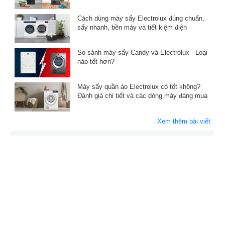
Cách dùng máy sấy Electrolux đúng chuẩn,
sấy nhanh, bền máy và tiết kiệm điện
So sánh máy sấy Candy và Electrolux - Loại
nào tốt hơn?
Máy sấy quần áo Electrolux có tốt không?
Đánh giá chi tiết và các dòng máy đáng mua
Xem thêm bài viết