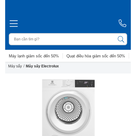
Máy lạnh giảm sốc đến 50%
Quạt điều hòa giảm sốc đến 50%
D
/
Máy sấy
Máy sấy Electrolux