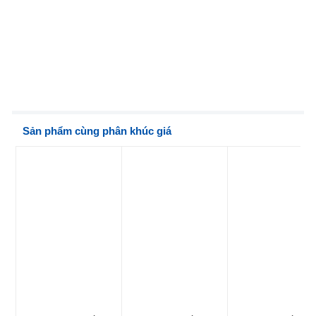
Sản phẩm cùng phân khúc giá