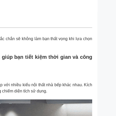
ắc chắn sẽ không làm bạn thất vọng khi lựa chọn
iúp bạn tiết kiệm thời gian và công
với nhiều kiểu nội thất nhà bếp khác nhau. Kích
 chiếm diện tích sử dụng.