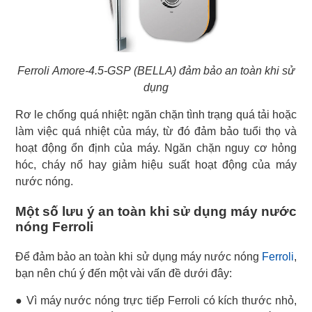
Ferroli Amore-4.5-GSP (BELLA) đảm bảo an toàn khi sử
dụng
Rơ le chống quá nhiệt: ngăn chặn tình trạng quá tải hoặc
làm việc quá nhiệt của máy, từ đó đảm bảo tuổi thọ và
hoạt động ổn định của máy. Ngăn chặn nguy cơ hỏng
hóc, cháy nổ hay giảm hiệu suất hoạt động của máy
nước nóng.
Một số lưu ý an toàn khi sử dụng máy nước
nóng Ferroli
Để đảm bảo an toàn khi sử dụng máy nước nóng
Ferroli
,
bạn nên chú ý đến một vài vấn đề dưới đây:
● Vì máy nước nóng trực tiếp Ferroli có kích thước nhỏ,