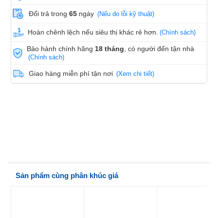
Đổi trả trong
65
ngày
(Nếu do lỗi kỹ thuật)
Hoàn chênh lệch nếu siêu thị khác rẻ hơn.
(Chính sách)
Bảo hành chính hãng
18 tháng
, có người đến tận nhà
(Chính sách)
Giao hàng miễn phí tận nơi
(Xem chi tiết)
Sản phẩm cùng phân khúc giá