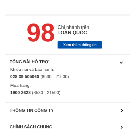
98
Chi nhánh trên
TOÀN QUỐC
Xem thêm thông tin
TỔNG ĐÀI HỖ TRỢ
Khiếu nại và bảo hành:
028 39 505060
(8h30 - 21h00)
Mua hàng:
1900 2628
(8h30 - 21h00)
THÔNG TIN CÔNG TY
CHÍNH SÁCH CHUNG