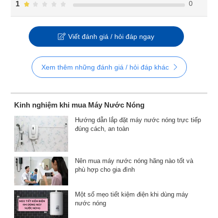
0
1
Viết đánh giá / hỏi đáp ngay
Xem thêm những đánh giá / hỏi đáp khác
Kinh nghiệm khi mua Máy Nước Nóng
Hướng dẫn lắp đặt máy nước nóng trực tiếp
đúng cách, an toàn
Nên mua máy nước nóng hãng nào tốt và
phù hợp cho gia đình
Một số mẹo tiết kiệm điện khi dùng máy
nước nóng