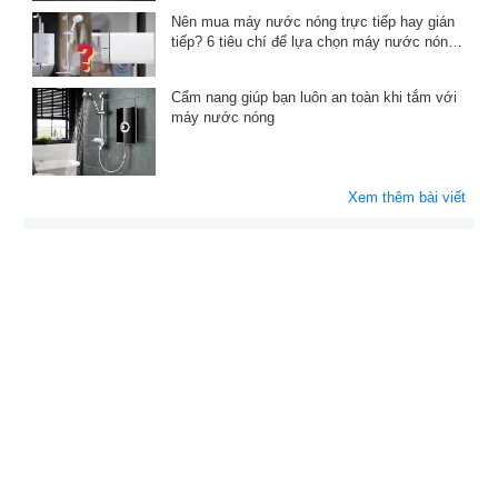
Nên mua máy nước nóng trực tiếp hay gián
tiếp? 6 tiêu chí để lựa chọn máy nước nóng
phù hợp
Cẩm nang giúp bạn luôn an toàn khi tắm với
máy nước nóng
Xem thêm bài viết