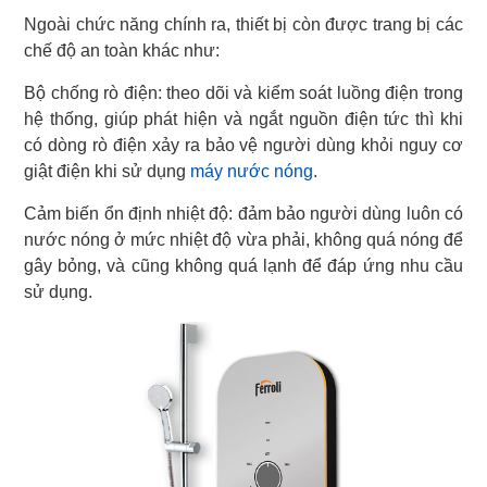
Ngoài chức năng chính ra, thiết bị còn được trang bị các
chế độ an toàn khác như:
Bộ chống rò điện: theo dõi và kiểm soát luồng điện trong
hệ thống, giúp phát hiện và ngắt nguồn điện tức thì khi
có dòng rò điện xảy ra bảo vệ người dùng khỏi nguy cơ
giật điện khi sử dụng
máy nước nóng
.
Cảm biến ổn định nhiệt độ: đảm bảo người dùng luôn có
nước nóng ở mức nhiệt độ vừa phải, không quá nóng để
gây bỏng, và cũng không quá lạnh để đáp ứng nhu cầu
sử dụng.