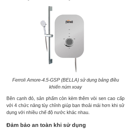
Ferroli Amore-4.5-GSP (BELLA) sử dụng bảng điều
khiển núm xoay
Bên cạnh đó, sản phẩm còn kèm thêm vòi sen cao cấp
với 4 chức năng tùy chỉnh giúp bạn thoải mái hơn khi sử
dụng với nhiều chế độ nước khác nhau.
Đảm bảo an toàn khi sử dụng