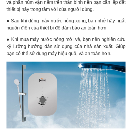
và phần núm vặn nằm trên thân bình nên bạn cần lắp đặt
thiết bị này trong tầm với của người dùng.
● Sau khi dùng máy nước nóng xong, bạn nhớ hãy ngắt
nguồn điện của thiết bị để đảm bảo an toàn hơn.
● Khi mua máy nước nóng mới về, bạn nên nghiên cứu
kỹ lưỡng hướng dẫn sử dụng của nhà sản xuất. Giúp
bạn có thể sử dụng máy hiệu quả, và an toàn hơn.