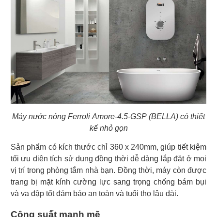
Máy nước nóng Ferroli Amore-4.5-GSP (BELLA) có thiết
kế nhỏ gọn
Sản phẩm có kích thước chỉ 360 x 240mm, giúp tiết kiệm
tối ưu diện tích sử dụng đồng thời dễ dàng lắp đặt ở mọi
vị trí trong phòng tắm nhà bạn. Đồng thời, máy còn được
trang bị mặt kính cường lực sang trọng chống bám bụi
và va đập tốt đảm bảo an toàn và tuổi thọ lâu dài.
Công suất mạnh mẽ