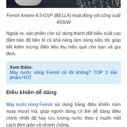
Ferroli Amore-4.5-GSP (BELLA) hoạt động với công suất
4500W
Ngoài ra, sản phẩm còn sử dụng thanh đốt hiệu suất cao
đảm bảo độ bền bỉ có khả năng làm nóng siêu tốc giúp
tiết kiệm lượng điện tiêu thụ hiệu quả cho bạn và gia
đình.
Xem thêm:
Máy nước nóng Ferroli có tốt không? TOP 3 sản
phẩm HOT
Điều khiển dễ dàng
Máy nước nóng Ferroli
sử dụng bảng điều khiển núm
xoay mượt mà, giúp người dùng có thể dễ dàng điều
chỉnh nhiệt độ hay lưu lượng nước theo ý muốn một
cách đơn giản và nhanh chóng.