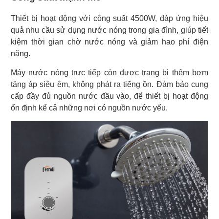
Thiết bị hoạt động với công suất 4500W, đáp ứng hiệu
quả nhu cầu sử dụng nước nóng trong gia đình, giúp tiết
kiệm thời gian chờ nước nóng và giảm hao phí điện
năng.
Máy nước nóng trực tiếp còn được trang bị thêm bơm
tăng áp siêu êm, không phát ra tiếng ồn. Đảm bảo cung
cấp đầy đủ nguồn nước đầu vào, để thiết bị hoạt động
ổn định kể cả những nơi có nguồn nước yếu.