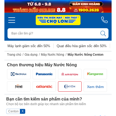
Máy lạnh giảm sốc đến 50%
Quạt điều hòa giảm sốc đến 50%
D
/
/
/
Trang chủ
Gia dụng
Máy Nước Nóng
Máy Nước Nóng Centon
Chọn thương hiệu Máy Nước Nóng
Xem thêm
Bạn cần tìm kiếm sản phẩm của mình?
Chọn bộ lọc bên dưới giúp lọc nhanh sản phẩm tìm kiếm
X
Centon