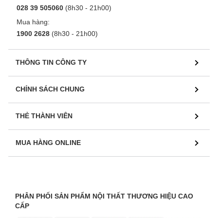
028 39 505060
(8h30 - 21h00)
Mua hàng:
1900 2628
(8h30 - 21h00)
THÔNG TIN CÔNG TY
CHÍNH SÁCH CHUNG
THẺ THÀNH VIÊN
MUA HÀNG ONLINE
PHÂN PHỐI SẢN PHẨM NỘI THẤT THƯƠNG HIỆU CAO
CẤP