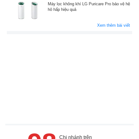
Máy lọc không khí LG Puricare Pro bảo vệ hệ
hô hấp hiệu quả
Xem thêm bài viết
Chi nhánh trên