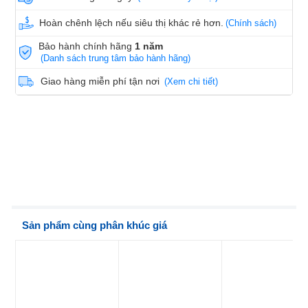
Hoàn chênh lệch nếu siêu thị khác rẻ hơn.
(Chính sách)
Bảo hành chính hãng
1 năm
(Danh sách trung tâm bảo hành hãng)
Giao hàng miễn phí tận nơi
(Xem chi tiết)
Sản phẩm cùng phân khúc giá