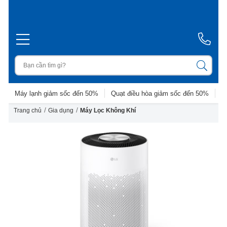
Máy lạnh giảm sốc đến 50%
Quạt điều hòa giảm sốc đến 50%
D
/
/
Trang chủ
Gia dụng
Máy Lọc Không Khí