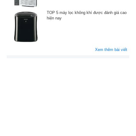
TOP 5 máy lọc không khí được đánh giá cao
hiện nay
Xem thêm bài viết