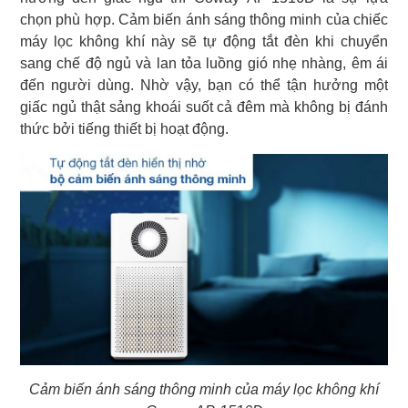
chọn phù hợp. Cảm biến ánh sáng thông minh của chiếc
máy lọc không khí này sẽ tự động tắt đèn khi chuyển
sang chế độ ngủ và lan tỏa luồng gió nhẹ nhàng, êm ái
đến người dùng. Nhờ vậy, bạn có thể tận hưởng một
giấc ngủ thật sảng khoái suốt cả đêm mà không bị đánh
thức bởi tiếng thiết bị hoạt động.
Cảm biến ánh sáng thông minh của máy lọc không khí