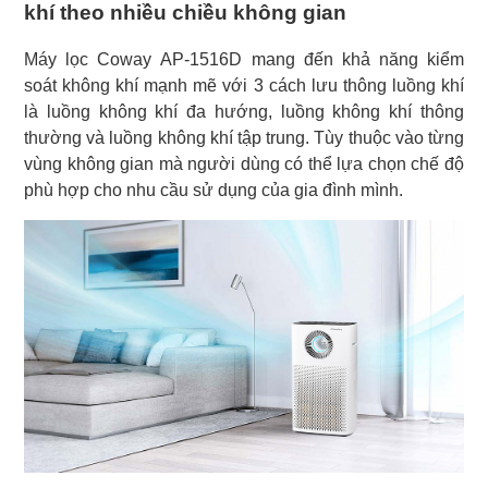
khí theo nhiều chiều không gian
Máy lọc Coway AP-1516D mang đến khả năng kiểm
soát không khí mạnh mẽ với 3 cách lưu thông luồng khí
là luồng không khí đa hướng, luồng không khí thông
thường và luồng không khí tập trung. Tùy thuộc vào từng
vùng không gian mà người dùng có thể lựa chọn chế độ
phù hợp cho nhu cầu sử dụng của gia đình mình.