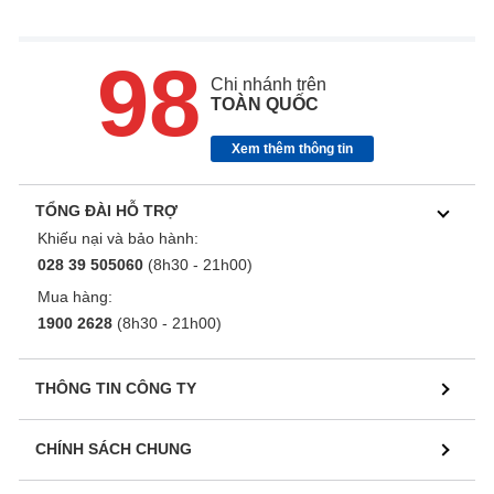
98
Chi nhánh trên
TOÀN QUỐC
Xem thêm thông tin
TỔNG ĐÀI HỖ TRỢ
Khiếu nại và bảo hành:
028 39 505060
(8h30 - 21h00)
Mua hàng:
1900 2628
(8h30 - 21h00)
THÔNG TIN CÔNG TY
CHÍNH SÁCH CHUNG