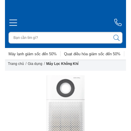
Máy lạnh giảm sốc đến 50%
Quạt điều hòa giảm sốc đến 50%
D
/
/
Trang chủ
Gia dụng
Máy Lọc Không Khí