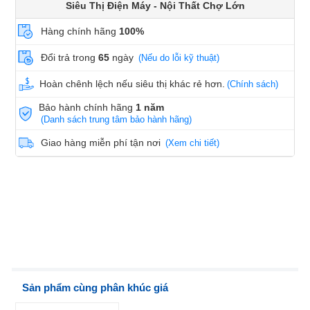
Siêu Thị Điện Máy - Nội Thất Chợ Lớn
Hàng chính hãng
100%
Đổi trả trong
65
ngày
(Nếu do lỗi kỹ thuật)
Hoàn chênh lệch nếu siêu thị khác rẻ hơn.
(Chính sách)
Bảo hành chính hãng
1 năm
(Danh sách trung tâm bảo hành hãng)
Giao hàng miễn phí tận nơi
(Xem chi tiết)
Sản phẩm cùng phân khúc giá