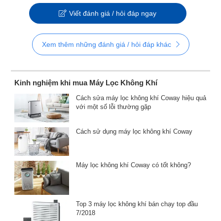
Viết đánh giá / hỏi đáp ngay
Xem thêm những đánh giá / hỏi đáp khác
Kinh nghiệm khi mua Máy Lọc Không Khí
Cách sửa máy lọc không khí Coway hiệu quả
với một số lỗi thường gặp
Cách sử dụng máy lọc không khí Coway
Máy lọc không khí Coway có tốt không?
Top 3 máy lọc không khí bán chạy top đầu
7/2018