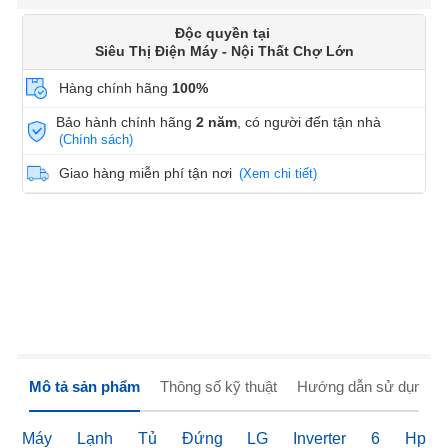
Độc quyền tại
Siêu Thị Điện Máy - Nội Thất Chợ Lớn
Hàng chính hãng
100%
Bảo hành chính hãng
2 năm
, có người đến tận nhà
(Chính sách)
Giao hàng miễn phí tận nơi
(Xem chi tiết)
Mô tả sản phẩm
Thông số kỹ thuật
Hướng dẫn sử dụng
Máy Lạnh Tủ Đứng LG Inverter 6 Hp