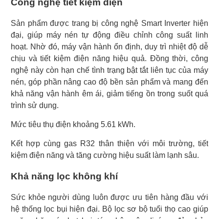
Công nghệ tiết kiệm điện
Sản phẩm được trang bị công nghệ Smart Inverter hiện
đại, giúp máy nén tự động điều chỉnh công suất linh
hoạt. Nhờ đó, máy vận hành ổn định, duy trì nhiệt độ dễ
chịu và tiết kiệm điện năng hiệu quả. Đồng thời, công
nghệ này còn hạn chế tình trạng bật tắt liên tục của máy
nén, góp phần nâng cao độ bền sản phẩm và mang đến
khả năng vận hành êm ái, giảm tiếng ồn trong suốt quá
trình sử dụng.
Mức tiêu thụ điện khoảng 5.61 kWh.
Kết hợp cùng gas R32 thân thiện với môi trường, tiết
kiệm điện năng và tăng cường hiệu suất làm lạnh sâu.
Khả năng lọc không khí
Sức khỏe người dùng luôn được ưu tiên hàng đầu với
hệ thống lọc bụi hiện đại. Bộ lọc sơ bộ tuổi thọ cao giúp