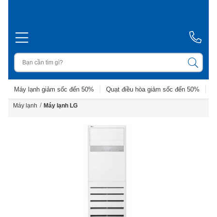
Máy lạnh giảm sốc đến 50%
Quạt điều hòa giảm sốc đến 50%
D
/
Máy lạnh
Máy lạnh LG