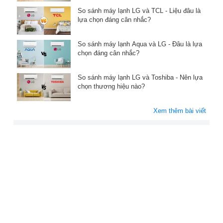
So sánh máy lạnh LG và TCL - Liệu đâu là
lựa chọn đáng cân nhắc?
So sánh máy lạnh Aqua và LG - Đâu là lựa
chọn đáng cân nhắc?
So sánh máy lạnh LG và Toshiba - Nên lựa
chọn thương hiệu nào?
Xem thêm bài viết