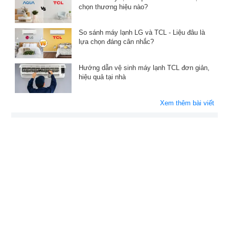
chọn thương hiệu nào?
So sánh máy lạnh LG và TCL - Liệu đâu là
lựa chọn đáng cân nhắc?
Hướng dẫn vệ sinh máy lạnh TCL đơn giản,
hiệu quả tại nhà
Xem thêm bài viết