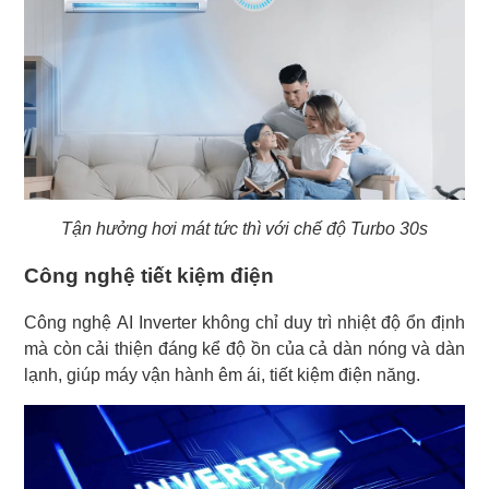
Tận hưởng hơi mát tức thì với chế độ Turbo 30s
Công nghệ tiết kiệm điện
Công nghệ AI Inverter không chỉ duy trì nhiệt độ ổn định
mà còn cải thiện đáng kể độ ồn của cả dàn nóng và dàn
lạnh, giúp máy vận hành êm ái, tiết kiệm điện năng.