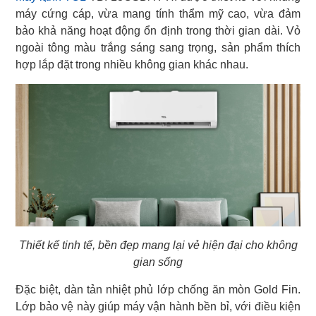
máy cứng cáp, vừa mang tính thẩm mỹ cao, vừa đảm
bảo khả năng hoạt động ổn định trong thời gian dài. Vỏ
ngoài tông màu trắng sáng sang trọng, sản phẩm thích
hợp lắp đặt trong nhiều không gian khác nhau.
Thiết kế tinh tế, bền đẹp mang lại vẻ hiện đại cho không
gian sống
Đặc biệt, dàn tản nhiệt phủ lớp chống ăn mòn Gold Fin.
Lớp bảo vệ này giúp máy vận hành bền bỉ, với điều kiện