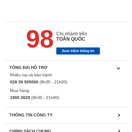
98
Chi nhánh trên
TOÀN QUỐC
Xem thêm thông tin
TỔNG ĐÀI HỖ TRỢ
Khiếu nại và bảo hành:
028 39 505060
(8h30 - 21h00)
Mua hàng:
1900 2628
(8h30 - 21h00)
THÔNG TIN CÔNG TY
CHÍNH SÁCH CHUNG