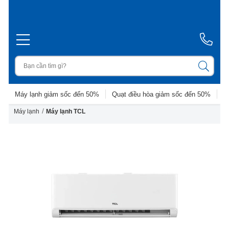
Máy lạnh giảm sốc đến 50%
Quạt điều hòa giảm sốc đến 50%
D
/
Máy lạnh
Máy lạnh TCL