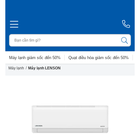
Máy lạnh giảm sốc đến 50%
Quạt điều hòa giảm sốc đến 50%
D
/
Máy lạnh
Máy lạnh LENSON