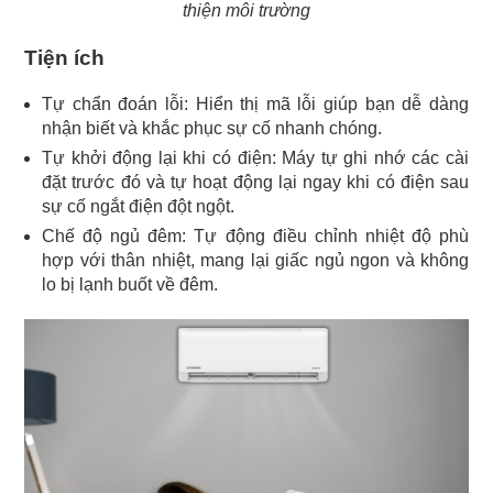
thiện môi trường
Tiện ích
Tự chẩn đoán lỗi: Hiển thị mã lỗi giúp bạn dễ dàng
nhận biết và khắc phục sự cố nhanh chóng.
Tự khởi động lại khi có điện: Máy tự ghi nhớ các cài
đặt trước đó và tự hoạt động lại ngay khi có điện sau
sự cố ngắt điện đột ngột.
Chế độ ngủ đêm: Tự động điều chỉnh nhiệt độ phù
hợp với thân nhiệt, mang lại giấc ngủ ngon và không
lo bị lạnh buốt về đêm.