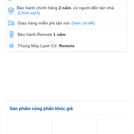
Bảo hành chính hãng
2 năm
, có người đến tận nhà
(Chính sách)
Giao hàng miễn phí tận nơi
(Xem chi tiết)
Bảo hành Remote
1 năm
Thùng Máy Lạnh Có:
Remote
Sản phẩm cùng phân khúc giá