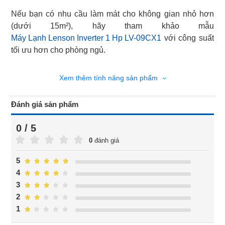
Nếu bạn có nhu cầu làm mát cho không gian nhỏ hơn
Máy Lạnh Lenson Inverter 1 Hp LV-09CX1
với công suất
tối ưu hơn cho phòng ngủ.
Xem thêm tính năng sản phẩm
Đánh giá sản phẩm
0 / 5
0
đánh giá
5
4
3
2
1