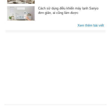
Cách sử dụng điều khiển máy lạnh Sanyo
đơn giản, ai cũng làm được
Xem thêm bài viết