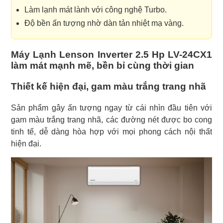
Làm lạnh mát lành với công nghệ Turbo.
Độ bền ấn tượng nhờ dàn tản nhiệt mạ vàng.
Máy Lạnh Lenson Inverter 2.5 Hp LV-24CX1
làm mát mạnh mẽ, bền bỉ cùng thời gian
Thiết kế hiện đại, gam màu trắng trang nhã
Sản phẩm gây ấn tượng ngay từ cái nhìn đầu tiên với
gam màu trắng trang nhã, các đường nét được bo cong
tinh tế, dễ dàng hòa hợp với mọi phong cách nội thất
hiện đại.