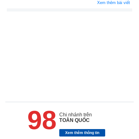
Xem thêm bài viết
98
Chi nhánh trên
TOÀN QUỐC
Xem thêm thông tin