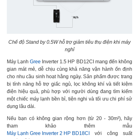
Chế độ Stand by 0.5W hỗ trợ giảm tiêu thụ điện khi máy
nghỉ
Máy Lạnh
Gree
Inverter 1.5 HP BD12CI mang đến không
gian mát mẻ, dễ chịu cùng khả năng vận hành ổn định
cho nhu cầu sinh hoạt hằng ngày. Sản phẩm được trang
bị tính năng hỗ trợ giấc ngủ, lọc không khí và tiết kiệm
điện hiệu quả, phù hợp với người dùng đang tìm kiếm
một chiếc máy lạnh bền bỉ, tiện nghi và tối ưu chi phí sử
dụng lâu dài.
Nếu bạn có không gian rộng hơn (từ 20 - 30m²), hãy
Máy Lạnh Gree Inverter 2 HP BD18CI
với công suất