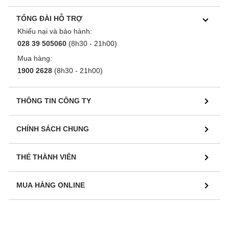
TỔNG ĐÀI HỖ TRỢ
Khiếu nại và bảo hành:
028 39 505060
(8h30 - 21h00)
Mua hàng:
1900 2628
(8h30 - 21h00)
THÔNG TIN CÔNG TY
CHÍNH SÁCH CHUNG
THẺ THÀNH VIÊN
MUA HÀNG ONLINE