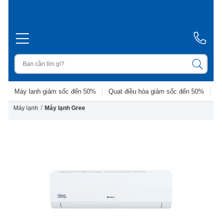
Máy lạnh giảm sốc đến 50%
Quạt điều hòa giảm sốc đến 50%
D
/
Máy lạnh
Máy lạnh Gree