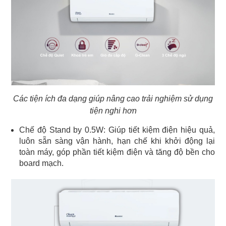
Các tiện ích đa dạng giúp nâng cao trải nghiệm sử dụng
tiện nghi hơn
Chế độ Stand by 0.5W: Giúp tiết kiệm điện hiệu quả,
luôn sẵn sàng vận hành, hạn chế khi khởi động lại
toàn máy, góp phần tiết kiệm điện và tăng độ bền cho
board mạch.