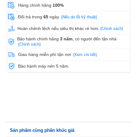
Hàng chính hãng
100%
Đổi trả trong
65
ngày
(Nếu do lỗi kỹ thuật)
Hoàn chênh lệch nếu siêu thị khác rẻ hơn.
(Chính sách)
Bảo hành chính hãng
3 năm
, có người đến tận nhà
(Chính sách)
Giao hàng miễn phí tận nơi
(Xem chi tiết)
Bảo hành máy nén 5 năm.
Sản phẩm cùng phân khúc giá