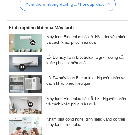
Xem thêm những đánh giá / hỏi đáp khác
Kinh nghiệm khi mua Máy lạnh
Máy lạnh Electrolux báo lỗi H6 - Nguyên nhân
và cách khắc phục hiệu quả
Lỗi E5 máy lạnh Electrolux là gì? Hướng dẫn
khắc phục lỗi hiệu quả
Lỗi P4 máy lạnh Electrolux - Nguyên nhân và
cách khắc phục hiệu quả
Máy lạnh Electrolux báo lỗi F5 - Nguyên nhân
và cách khắc phục hiệu quả
Khám phá công nghệ, tính năng đang có trên
máy lạnh Electrolux