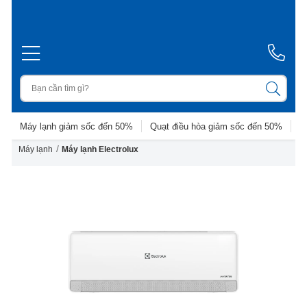
Máy lạnh giảm sốc đến 50%
Quạt điều hòa giảm sốc đến 50%
D
/
Máy lạnh
Máy lạnh Electrolux