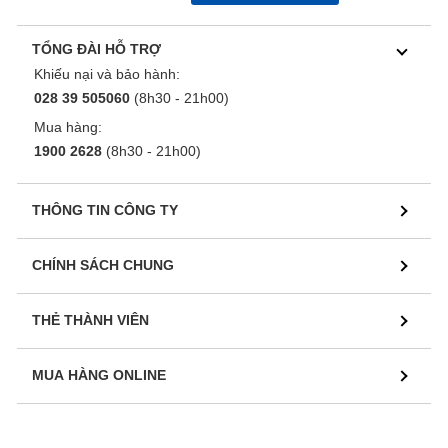
TỔNG ĐÀI HỖ TRỢ
Khiếu nại và bảo hành:
028 39 505060
(8h30 - 21h00)
Mua hàng:
1900 2628
(8h30 - 21h00)
THÔNG TIN CÔNG TY
CHÍNH SÁCH CHUNG
THẺ THÀNH VIÊN
MUA HÀNG ONLINE