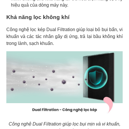
hiệu quả của dòng máy này.
Khả năng lọc không khí
Công nghệ lọc kép Dual Filtration giúp loại bỏ bụi bẩn, vi
khuẩn và các tác nhân gây dị ứng, trả lại bầu không khí
trong lành, sạch khuẩn.
Công nghệ Dual Filtration giúp lọc bụi mịn và vi khuẩn,