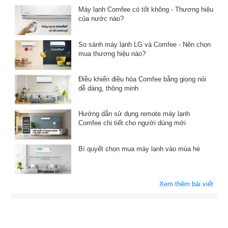
Máy lạnh Comfee có tốt không - Thương hiệu
của nước nào?
So sánh máy lạnh LG và Comfee - Nên chọn
mua thương hiệu nào?
Điều khiển điều hòa Comfee bằng giọng nói
dễ dàng, thông minh
Hướng dẫn sử dụng remote máy lạnh
Comfee chi tiết cho người dùng mới
Bí quyết chọn mua máy lạnh vào mùa hè
Xem thêm bài viết