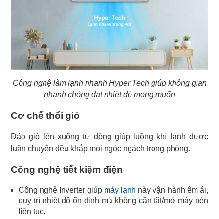
Công nghệ làm lạnh nhanh Hyper Tech giúp không gian
nhanh chóng đạt nhiệt độ mong muốn
Cơ chế thổi gió
Đảo gió lên xuống tự động giúp luồng khí lạnh được
luân chuyển đều khắp mọi ngóc ngách trong phòng.
Công nghệ tiết kiệm điện
Công nghệ Inverter giúp
máy lạnh
này vận hành êm ái,
duy trì nhiệt độ ổn định mà không cần tắt/mở máy nén
liên tục.