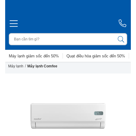
Máy lạnh giảm sốc đến 50%
Quạt điều hòa giảm sốc đến 50%
D
/
Máy lạnh
Máy lạnh Comfee