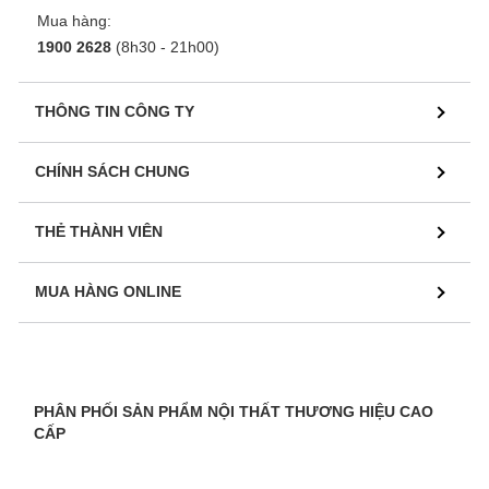
Mua hàng:
1900 2628
(8h30 - 21h00)
THÔNG TIN CÔNG TY
CHÍNH SÁCH CHUNG
THẺ THÀNH VIÊN
MUA HÀNG ONLINE
PHÂN PHỐI SẢN PHẨM NỘI THẤT THƯƠNG HIỆU CAO
CẤP