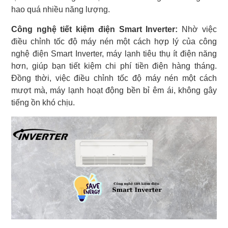
hao quá nhiều năng lượng.
Công nghệ tiết kiệm điện Smart Inverter:
Nhờ việc
điều chỉnh tốc độ máy nén một cách hợp lý của công
nghệ điện Smart Inverter, máy lạnh tiêu thụ ít điện năng
hơn, giúp bạn tiết kiệm chi phí tiền điện hàng tháng.
Đồng thời, việc điều chỉnh tốc độ máy nén một cách
mượt mà, máy lạnh hoạt động bền bỉ êm ái, không gây
tiếng ồn khó chịu.