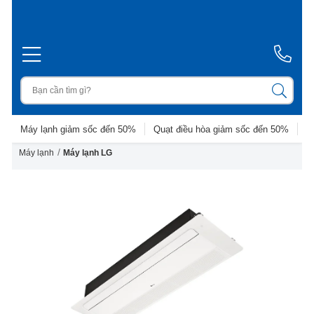
Máy lạnh giảm sốc đến 50%
Quạt điều hòa giảm sốc đến 50%
D
/
Máy lạnh
Máy lạnh LG