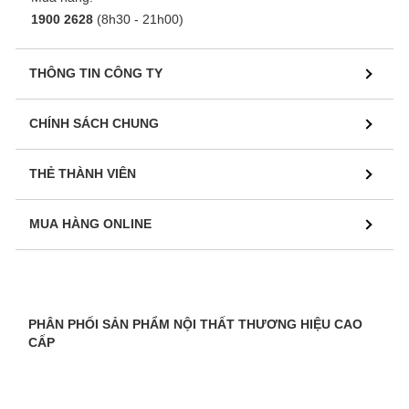
1900 2628
(8h30 - 21h00)
THÔNG TIN CÔNG TY
CHÍNH SÁCH CHUNG
THẺ THÀNH VIÊN
MUA HÀNG ONLINE
PHÂN PHỐI SẢN PHẨM NỘI THẤT THƯƠNG HIỆU CAO
CẤP