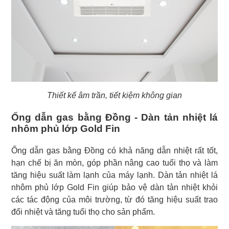
Thiết kế âm trần, tiết kiệm không gian
Ống dẫn gas bằng Đồng - Dàn tản nhiệt lá
nhôm phủ lớp Gold Fin
Ống dẫn gas bằng Đồng có khả năng dẫn nhiệt rất tốt,
hạn chế bị ăn mòn, góp phần nâng cao tuổi thọ và làm
tăng hiệu suất làm lạnh của máy lạnh. Dàn tản nhiệt lá
nhôm phủ lớp Gold Fin giúp bảo vệ dàn tản nhiệt khỏi
các tác động của môi trường, từ đó tăng hiệu suất trao
đổi nhiệt và tăng tuổi thọ cho sản phẩm.