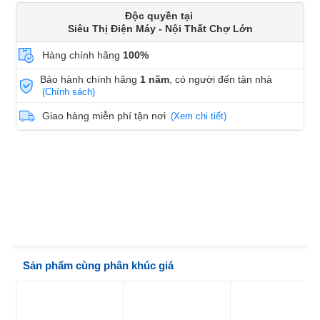
Độc quyền tại
Siêu Thị Điện Máy - Nội Thất Chợ Lớn
Hàng chính hãng
100%
Bảo hành chính hãng
1 năm
, có người đến tận nhà
(Chính sách)
Giao hàng miễn phí tận nơi
(Xem chi tiết)
Sản phẩm cùng phân khúc giá