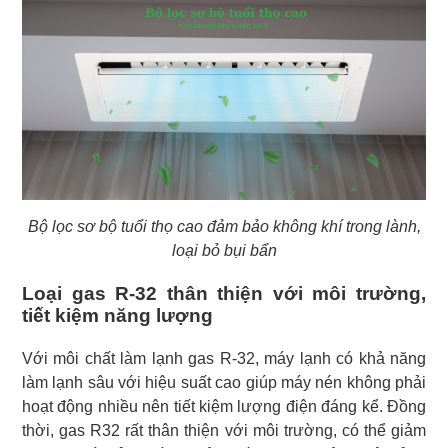
Bộ lọc sơ bộ tuổi thọ cao đảm bảo không khí trong lành,
loại bỏ bụi bẩn
Loại gas R-32 thân thiện với môi trường,
tiết kiệm năng lượng
Với môi chất làm lạnh gas R-32, máy lạnh có khả năng
làm lạnh sâu với hiệu suất cao giúp máy nén không phải
hoạt động nhiều nên tiết kiệm lượng điện đáng kể. Đồng
thời, gas R32 rất thân thiện với môi trường, có thể giảm