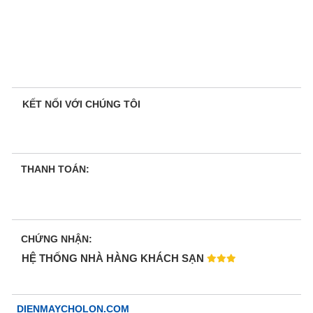
KẾT NỐI VỚI CHÚNG TÔI
THANH TOÁN:
CHỨNG NHẬN:
HỆ THỐNG NHÀ HÀNG KHÁCH SẠN
DIENMAYCHOLON.COM