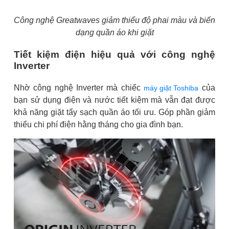
Công nghệ Greatwaves giảm thiểu độ phai màu và biến
dạng quần áo khi giặt
Tiết kiệm điện hiệu quả với công nghệ
Inverter
Nhờ công nghệ Inverter mà chiếc
của
máy giặt Toshiba
bạn sử dụng điện và nước tiết kiệm mà vẫn đạt được
khả năng giặt tẩy sạch quần áo tối ưu. Góp phần giảm
thiểu chi phí điện hằng tháng cho gia đình bạn.