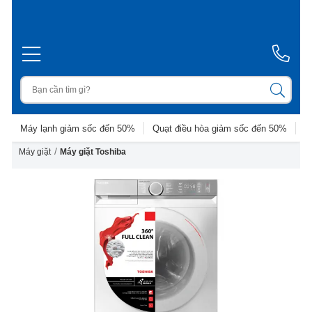
Máy lạnh giảm sốc đến 50%
Quạt điều hòa giảm sốc đến 50%
D
/
Máy giặt
Máy giặt Toshiba