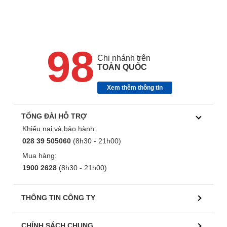
98
Chi nhánh trên
TOÀN QUỐC
Xem thêm thông tin
TỔNG ĐÀI HỖ TRỢ
Khiếu nại và bảo hành:
028 39 505060
(8h30 - 21h00)
Mua hàng:
1900 2628
(8h30 - 21h00)
THÔNG TIN CÔNG TY
CHÍNH SÁCH CHUNG