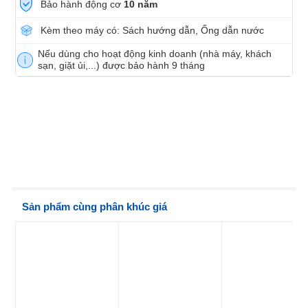
Bảo hành động cơ
10 năm
Kèm theo máy có: Sách hướng dẫn, Ống dẫn nước
Nếu dùng cho hoạt động kinh doanh (nhà máy, khách
sạn, giặt ủi,...) được bảo hành 9 tháng
Sản phẩm cùng phân khúc giá