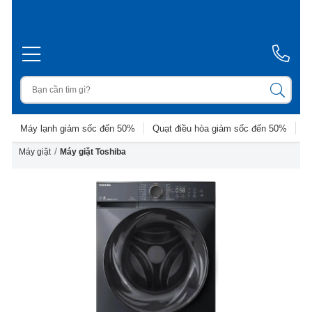
Máy lạnh giảm sốc đến 50%
Quạt điều hòa giảm sốc đến 50%
D
/
Máy giặt
Máy giặt Toshiba