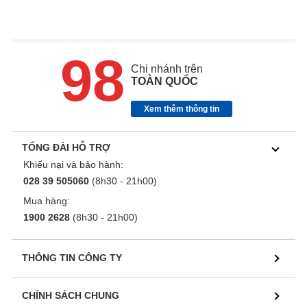
98
Chi nhánh trên
TOÀN QUỐC
Xem thêm thông tin
TỔNG ĐÀI HỖ TRỢ
Khiếu nại và bảo hành:
028 39 505060
(8h30 - 21h00)
Mua hàng:
1900 2628
(8h30 - 21h00)
THÔNG TIN CÔNG TY
CHÍNH SÁCH CHUNG