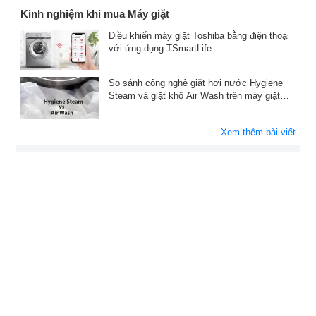
Kinh nghiệm khi mua Máy giặt
Điều khiển máy giặt Toshiba bằng điện thoại
với ứng dụng TSmartLife
So sánh công nghệ giặt hơi nước Hygiene
Steam và giặt khô Air Wash trên máy giặt
Samsung
Xem thêm bài viết