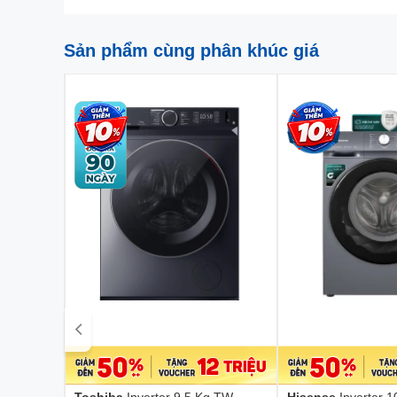
Sản phẩm cùng phân khúc giá