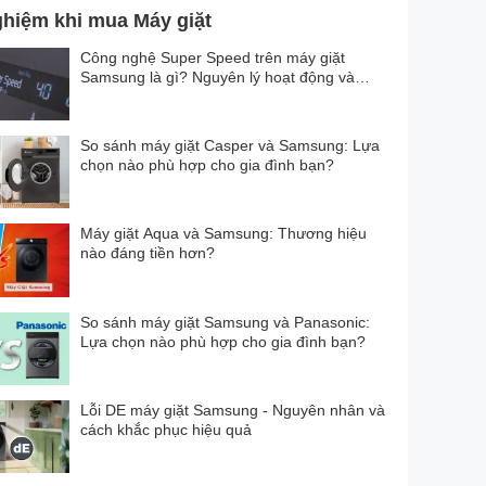
ghiệm khi mua Máy giặt
Công nghệ Super Speed trên máy giặt
Samsung là gì? Nguyên lý hoạt động và
cách sử dụng
So sánh máy giặt Casper và Samsung: Lựa
chọn nào phù hợp cho gia đình bạn?
Máy giặt Aqua và Samsung: Thương hiệu
nào đáng tiền hơn?
So sánh máy giặt Samsung và Panasonic:
Lựa chọn nào phù hợp cho gia đình bạn?
Lỗi DE máy giặt Samsung - Nguyên nhân và
cách khắc phục hiệu quả