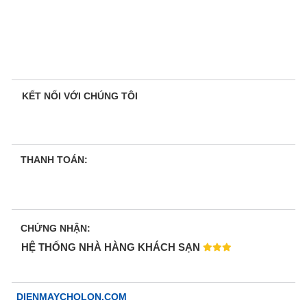
KẾT NỐI VỚI CHÚNG TÔI
THANH TOÁN:
CHỨNG NHẬN:
HỆ THỐNG NHÀ HÀNG KHÁCH SẠN
DIENMAYCHOLON.COM