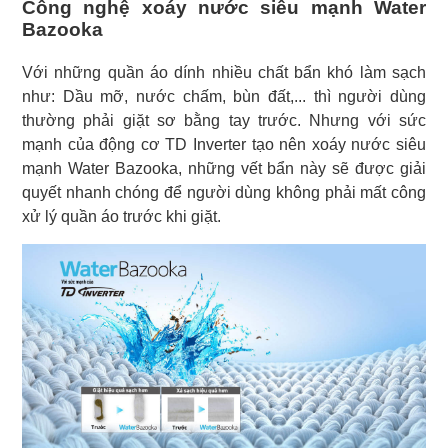
Công nghệ xoáy nước siêu mạnh Water
Bazooka
Với những quần áo dính nhiều chất bẩn khó làm sạch
như: Dầu mỡ, nước chấm, bùn đất,... thì người dùng
thường phải giặt sơ bằng tay trước. Nhưng với sức
mạnh của động cơ TD Inverter tạo nên xoáy nước siêu
mạnh Water Bazooka, những vết bẩn này sẽ được giải
quyết nhanh chóng để người dùng không phải mất công
xử lý quần áo trước khi giặt.