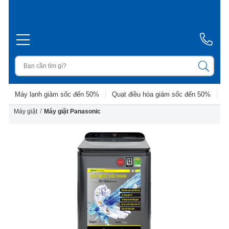
Máy lạnh giảm sốc đến 50%
Quạt điều hòa giảm sốc đến 50%
D
/
Máy giặt
Máy giặt Panasonic