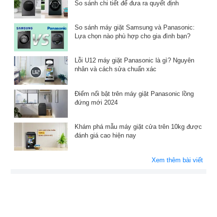
So sánh chi tiết để đưa ra quyết định
So sánh máy giặt Samsung và Panasonic:
Lựa chọn nào phù hợp cho gia đình bạn?
Lỗi U12 máy giặt Panasonic là gì? Nguyên
nhân và cách sửa chuẩn xác
Điểm nổi bật trên máy giặt Panasonic lồng
đứng mới 2024
Khám phá mẫu máy giặt cửa trên 10kg được
đánh giá cao hiện nay
Xem thêm bài viết