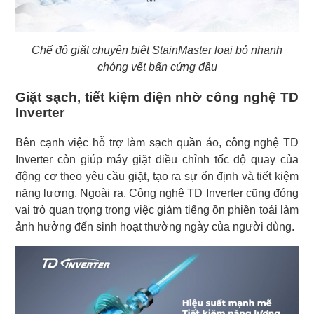
Chế độ giặt chuyên biệt StainMaster loại bỏ nhanh
chóng vết bẩn cứng đầu
Giặt sạch, tiết kiệm điện nhờ công nghệ TD
Inverter
Bên cạnh việc hỗ trợ làm sạch quần áo, công nghệ TD
Inverter còn giúp máy giặt điều chỉnh tốc độ quay của
động cơ theo yêu cầu giặt, tạo ra sự ổn định và tiết kiệm
năng lượng. Ngoài ra, Công nghệ TD Inverter cũng đóng
vai trò quan trọng trong việc giảm tiếng ồn phiền toái làm
ảnh hưởng đến sinh hoạt thường ngày của người dùng.