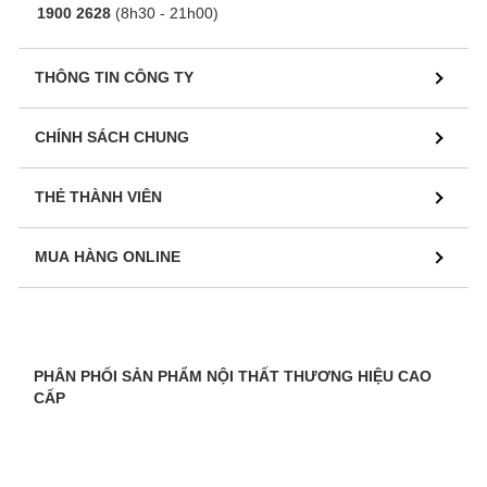
1900 2628
(8h30 - 21h00)
THÔNG TIN CÔNG TY
CHÍNH SÁCH CHUNG
THẺ THÀNH VIÊN
MUA HÀNG ONLINE
PHÂN PHỐI SẢN PHẨM NỘI THẤT THƯƠNG HIỆU CAO
CẤP