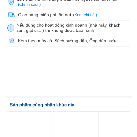
(Chính sách)
Giao hàng miễn phí tận nơi
(Xem chi tiết)
Nếu dùng cho hoạt động kinh doanh (nhà máy, khách
sạn, giặt ủi,...) thì không được bảo hành
Kèm theo máy có: Sách hướng dẫn, Ống dẫn nước
Sản phẩm cùng phân khúc giá