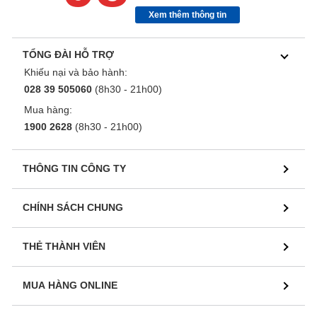
Xem thêm thông tin
TỔNG ĐÀI HỖ TRỢ
Khiếu nại và bảo hành:
028 39 505060
(8h30 - 21h00)
Mua hàng:
1900 2628
(8h30 - 21h00)
THÔNG TIN CÔNG TY
CHÍNH SÁCH CHUNG
THẺ THÀNH VIÊN
MUA HÀNG ONLINE