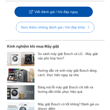
Viết đánh giá / hỏi đáp ngay
Xem thêm những đánh giá / hỏi đáp khác
Kinh nghiệm khi mua Máy giặt
So sánh máy giặt Bosch và LG - Máy giặt
nào phù hợp hơn?
Hướng dẫn vệ sinh máy giặt Bosch đúng
cách, thực hiện ngay tại nhà
Bảng mã lỗi máy giặt Bosch chi tiết và
hướng dẫn khắc phục hiệu quả
Máy giặt Bosch có tốt không? Đánh giá ưu
nhược điểm