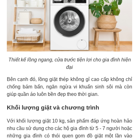
Thiết kế lồng ngang, cửa trước tiện lợi cho gia đình hiện
đại
Bên cạnh đó, lồng giặt thép không gỉ cao cấp không chỉ
chống bám bẩn, ngăn ngừa vi khuẩn sinh sôi mà còn
giúp quần áo luôn bền đẹp theo thời gian.
Khối lượng giặt và chương trình
Với khối lượng giặt 10 kg, sản phẩm đáp ứng hoàn hảo
nhu cầu sử dụng cho các hộ gia đình từ 5 - 7 người hoặc
những gia đình có thói quen gom đồ giặt một lần vào