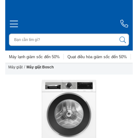
Máy lạnh giảm sốc đến 50%
Quạt điều hòa giảm sốc đến 50%
D
/
Máy giặt
Máy giặt Bosch