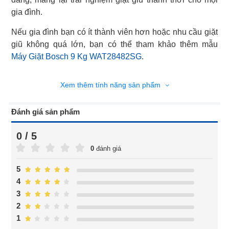
gia đình.
Nếu gia đình bạn có ít thành viên hơn hoặc nhu cầu giặt
Máy Giặt Bosch 9 Kg WAT28482SG
.
Xem thêm tính năng sản phẩm
Đánh giá sản phẩm
0 / 5
0
đánh giá
5
4
3
2
1