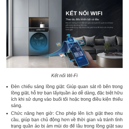
Kết nối Wi-Fi
Đèn chiếu sáng lồng giặt: Giúp quan sát rõ bên trong
lồng giặt, hỗ trợ bạn lấy/quần áo dễ dàng, đặc biệt hữu
ích khi sử dụng vào buổi tối hoặc trong điều kiện thiếu
sáng.
Chức năng hẹn giờ: Cho phép lên lịch giặt theo nhu
cầu, giúp bạn chủ động hơn về thời gian và tránh tình
trạng quần áo bị ám mùi do để lâu trong lồng giặt sau