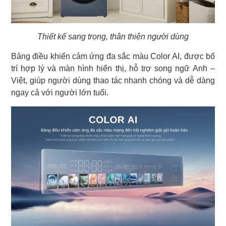
Thiết kế sang trọng, thân thiện người dùng
Bảng điều khiển cảm ứng đa sắc màu Color AI, được bố
trí hợp lý và màn hình hiển thị, hỗ trợ song ngữ Anh –
Việt, giúp người dùng thao tác nhanh chóng và dễ dàng
ngay cả với người lớn tuổi.