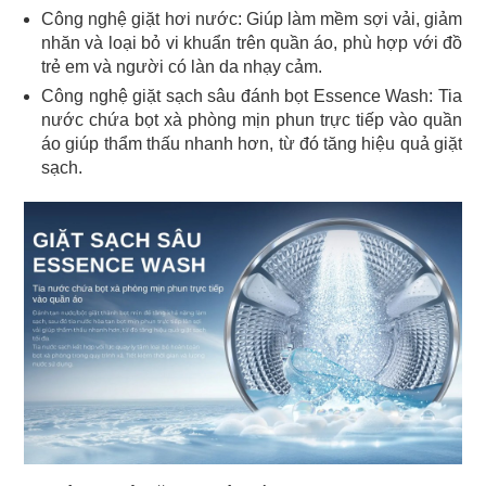
Công nghệ giặt hơi nước: Giúp làm mềm sợi vải, giảm
nhăn và loại bỏ vi khuẩn trên quần áo, phù hợp với đồ
trẻ em và người có làn da nhạy cảm.
Công nghệ giặt sạch sâu đánh bọt Essence Wash: Tia
nước chứa bọt xà phòng mịn phun trực tiếp vào quần
áo giúp thẩm thấu nhanh hơn, từ đó tăng hiệu quả giặt
sạch.