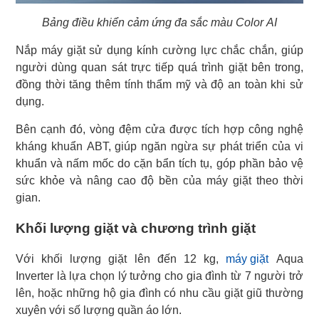
Bảng điều khiển cảm ứng đa sắc màu Color AI
Nắp máy giặt sử dụng kính cường lực chắc chắn, giúp
người dùng quan sát trực tiếp quá trình giặt bên trong,
đồng thời tăng thêm tính thẩm mỹ và độ an toàn khi sử
dụng.
Bên cạnh đó, vòng đệm cửa được tích hợp công nghệ
kháng khuẩn ABT, giúp ngăn ngừa sự phát triển của vi
khuẩn và nấm mốc do cặn bẩn tích tụ, góp phần bảo vệ
sức khỏe và nâng cao độ bền của máy giặt theo thời
gian.
Khối lượng giặt và chương trình giặt
Với khối lượng giặt lên đến 12 kg,
máy giặt
Aqua
Inverter là lựa chọn lý tưởng cho gia đình từ 7 người trở
lên, hoặc những hộ gia đình có nhu cầu giặt giũ thường
xuyên với số lượng quần áo lớn.