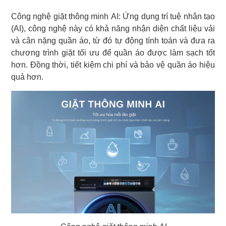
Công nghệ giặt thông minh AI: Ứng dụng trí tuệ nhân tạo
(AI), công nghệ này có khả năng nhận diện chất liệu vải
và cân nặng quần áo, từ đó tự động tính toán và đưa ra
chương trình giặt tối ưu để quần áo được làm sạch tốt
hơn. Đồng thời, tiết kiệm chi phí và bảo vệ quần áo hiệu
quả hơn.