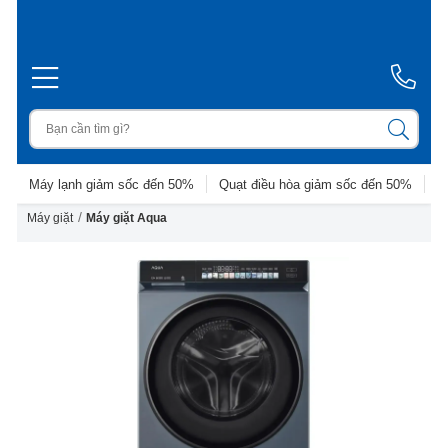
Máy lạnh giảm sốc đến 50%
Quạt điều hòa giảm sốc đến 50%
D
/
Máy giặt
Máy giặt Aqua