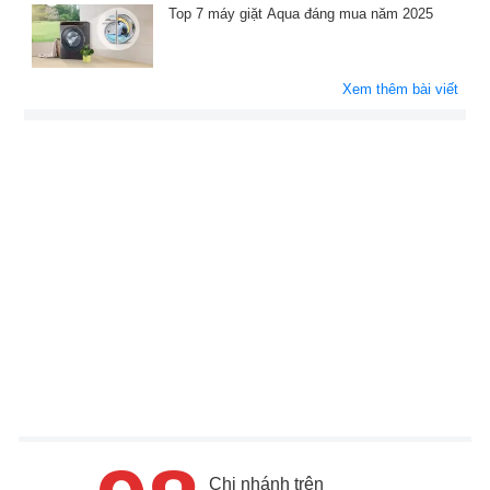
Top 7 máy giặt Aqua đáng mua năm 2025
Xem thêm bài viết
Chi nhánh trên