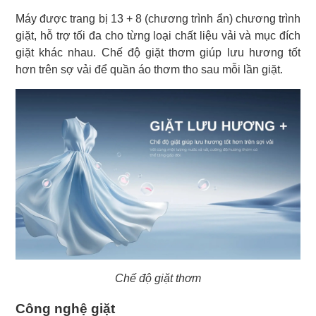
Máy được trang bị 13 + 8 (chương trình ẩn) chương trình
giặt, hỗ trợ tối đa cho từng loại chất liệu vải và mục đích
giặt khác nhau. Chế độ giặt thơm giúp lưu hương tốt
hơn trên sợ vải để quần áo thơm tho sau mỗi lần giặt.
Chế độ giặt thơm
Công nghệ giặt