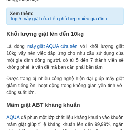
Xem thêm:
Top 5 máy giặt cửa trên phù hợp nhiều gia đình
Khối lượng giặt lên đến 10kg
Là dòng
máy giặt AQUA cửa trên
với khối lượng giặt
10kg vậy nên việc đáp ứng cho nhu cầu sử dụng của
một gia đình đông người, có từ 5 đến 7 thành viên sẽ
không phải là vấn đề mà bạn cần phải bận tâm.
Được trang bị nhiều công nghệ hiện đại giúp máy giặt
giảm tiếng ồn, hoạt động trong không gian yên tĩnh với
công suất lớn.
Mâm giặt ABT kháng khuẩn
AQUA
đã phun một lớp chất liệu kháng khuẩn vào khuôn
mâm giặt giúp tỉ lệ kháng khuẩn lên đến 99,99%, ngăn