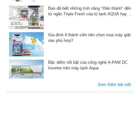
Bạn đã biết những tính năng "thần thánh" đến
từ ngăn Triple Fresh của tủ lạnh AQUA hay
chưa?
Gia đình 4 thành viên nên chọn mua máy giặt
nào phù hợp?
Đặc điểm nổi bật của công nghệ A-PAM DC
Inverter trên máy lạnh Aqua
Xem thêm bài viết