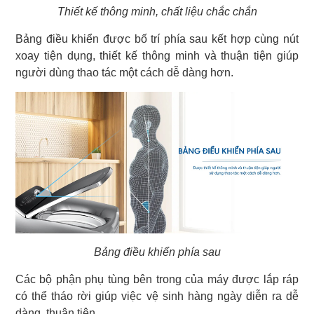
Thiết kế thông minh, chất liệu chắc chắn
Bảng điều khiển được bố trí phía sau kết hợp cùng nút
xoay tiện dụng, thiết kế thông minh và thuận tiện giúp
người dùng thao tác một cách dễ dàng hơn.
Bảng điều khiển phía sau
Các bộ phận phụ tùng bên trong của máy được lắp ráp
có thể tháo rời giúp việc vệ sinh hàng ngày diễn ra dễ
dàng, thuận tiện.