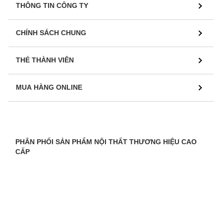
THÔNG TIN CÔNG TY
CHÍNH SÁCH CHUNG
THẺ THÀNH VIÊN
MUA HÀNG ONLINE
PHÂN PHỐI SẢN PHẨM NỘI THẤT THƯƠNG HIỆU CAO
CẤP