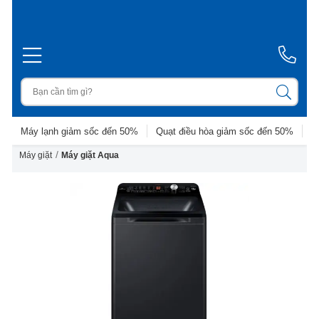
Máy lạnh giảm sốc đến 50%
Quạt điều hòa giảm sốc đến 50%
D
/
Máy giặt
Máy giặt Aqua